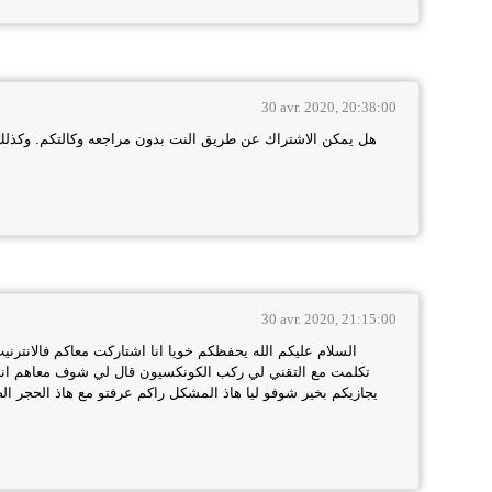
30 avr. 2020, 20:38:00
هل يمكن الاشتراك عن طريق النت بدون مراجعه وكالتكم. وكذلك
30 avr. 2020, 21:15:00