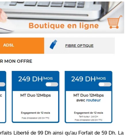
rfaits Liberté de 99 Dh ainsi qu'au Forfait de 59 Dh. La