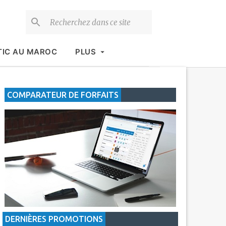
TIC AU MAROC
PLUS
COMPARATEUR DE FORFAITS
DERNIÈRES PROMOTIONS