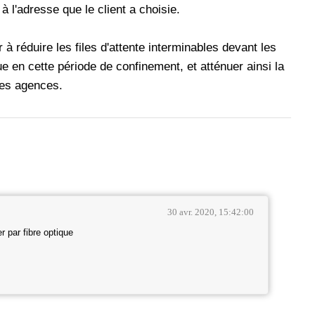
à l'adresse que le client a choisie.
 à réduire les files d'attente interminables devant les
 en cette période de confinement, et atténuer ainsi la
tes agences.
30 avr. 2020, 15:42:00
r par fibre optique