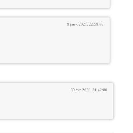
9 janv. 2021, 22:59:00
30 avr. 2020, 21:42:00