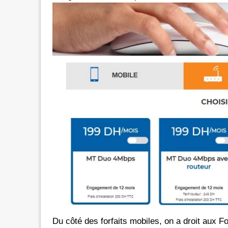
Du côté des forfaits mobiles, on a droit aux Fo