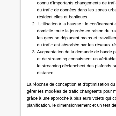
connu d'importants changements de trafic
du trafic de données dans les zones urb
résidentielles et banlieues.
Utilisation à la hausse : le confinement 
domicile toute la journée en raison du tr
les gens se déplacent moins et travaillen
du trafic est absorbée par les réseaux rés
Augmentation de la demande de bande pa
et de streaming connaissent un véritable
le streaming déclenchent des plafonds su
distance.
La réponse de conception et d'optimisation du
gérer les modèles de trafic changeants pour 
grâce à une approche à plusieurs volets qui 
planification, le dimensionnement et un test de 