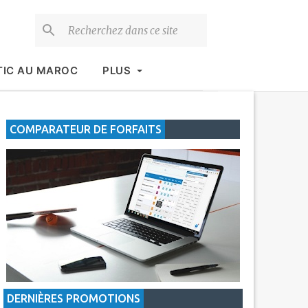
TIC AU MAROC
PLUS
COMPARATEUR DE FORFAITS
DERNIÈRES PROMOTIONS