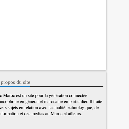
 propos du site
c Maroc est un site pour la génération connectée
ancophone en général et marocaine en particulier. Il traite
vers sujets en relation avec l'actualité technologique, de
information et des médias au Maroc et ailleurs.