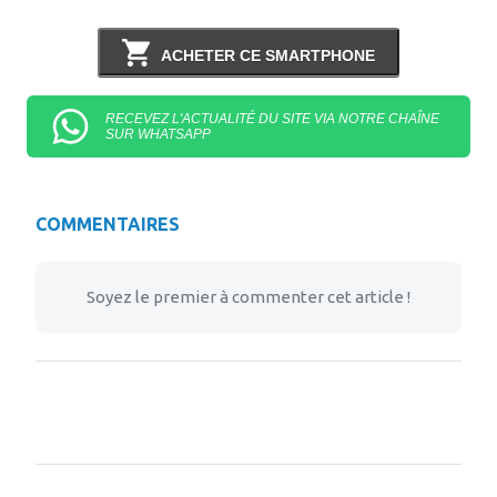
ACHETER CE SMARTPHONE
RECEVEZ L'ACTUALITÉ DU SITE VIA NOTRE CHAÎNE
SUR WHATSAPP
COMMENTAIRES
Soyez le premier à commenter cet article !