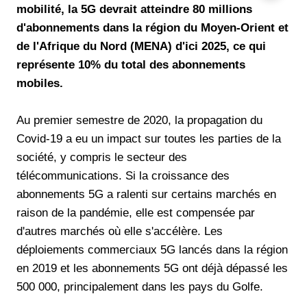
mobilité, la 5G devrait atteindre 80 millions
d'abonnements dans la région du Moyen-Orient et
de l'Afrique du Nord (MENA) d'ici 2025, ce qui
représente 10% du total des abonnements
mobiles.
Au premier semestre de 2020, la propagation du
Covid-19 a eu un impact sur toutes les parties de la
société, y compris le secteur des
télécommunications. Si la croissance des
abonnements 5G a ralenti sur certains marchés en
raison de la pandémie, elle est compensée par
d'autres marchés où elle s'accélère. Les
déploiements commerciaux 5G lancés dans la région
en 2019 et les abonnements 5G ont déjà dépassé les
500 000, principalement dans les pays du Golfe.