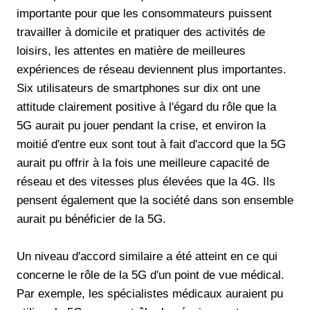
importante pour que les consommateurs puissent
travailler à domicile et pratiquer des activités de
loisirs, les attentes en matière de meilleures
expériences de réseau deviennent plus importantes.
Six utilisateurs de smartphones sur dix ont une
attitude clairement positive à l'égard du rôle que la
5G aurait pu jouer pendant la crise, et environ la
moitié d'entre eux sont tout à fait d'accord que la 5G
aurait pu offrir à la fois une meilleure capacité de
réseau et des vitesses plus élevées que la 4G. Ils
pensent également que la société dans son ensemble
aurait pu bénéficier de la 5G.
Un niveau d'accord similaire a été atteint en ce qui
concerne le rôle de la 5G d'un point de vue médical.
Par exemple, les spécialistes médicaux auraient pu