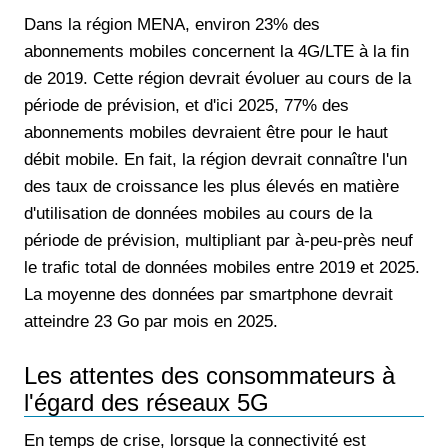
Dans la région MENA, environ 23% des
abonnements mobiles concernent la 4G/LTE à la fin
de 2019. Cette région devrait évoluer au cours de la
période de prévision, et d'ici 2025, 77% des
abonnements mobiles devraient être pour le haut
débit mobile. En fait, la région devrait connaître l'un
des taux de croissance les plus élevés en matière
d'utilisation de données mobiles au cours de la
période de prévision, multipliant par à-peu-près neuf
le trafic total de données mobiles entre 2019 et 2025.
La moyenne des données par smartphone devrait
atteindre 23 Go par mois en 2025.
Les attentes des consommateurs à
l'égard des réseaux 5G
En temps de crise, lorsque la connectivité est