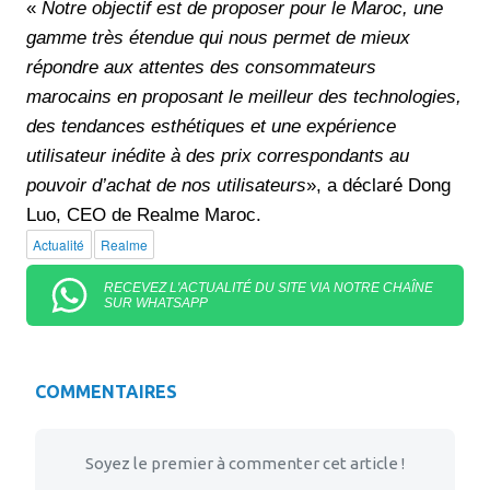
«
Notre objectif est de proposer pour le Maroc, une
gamme très étendue qui nous permet de mieux
répondre aux attentes des consommateurs
marocains en proposant le meilleur des technologies,
des tendances esthétiques et une expérience
utilisateur inédite à des prix correspondants au
pouvoir d’achat de nos utilisateurs
», a déclaré Dong
Luo, CEO de Realme Maroc.
Actualité
Realme
RECEVEZ L'ACTUALITÉ DU SITE VIA NOTRE CHAÎNE
SUR WHATSAPP
COMMENTAIRES
Soyez le premier à commenter cet article !