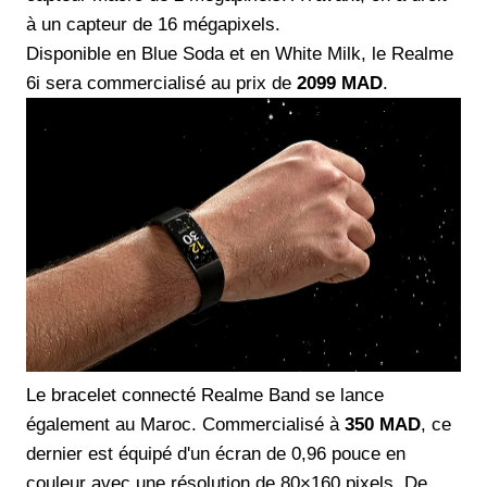
à un capteur de 16 mégapixels.
Disponible en Blue Soda et en White Milk, le Realme
6i sera commercialisé au prix de
2099 MAD
.
Le bracelet connecté Realme Band se lance
également au Maroc. Commercialisé à
350 MAD
, ce
dernier est équipé d'un écran de 0,96 pouce en
couleur avec une résolution de 80×160 pixels. De