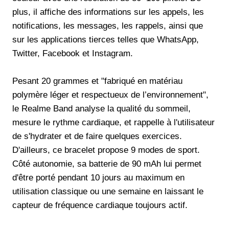
plus, il affiche des informations sur les appels, les
notifications, les messages, les rappels, ainsi que
sur les applications tierces telles que WhatsApp,
Twitter, Facebook et Instagram.
Pesant 20 grammes et "fabriqué en matériau
polymère léger et respectueux de l’environnement",
le Realme Band analyse la qualité du sommeil,
mesure le rythme cardiaque, et rappelle à l'utilisateur
de s'hydrater et de faire quelques exercices.
D'ailleurs, ce bracelet propose 9 modes de sport.
Côté autonomie, sa batterie de 90 mAh lui permet
d'être porté pendant 10 jours au maximum en
utilisation classique ou une semaine en laissant le
capteur de fréquence cardiaque toujours actif.