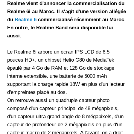
Realme vient d'annoncer la commercialisation du
Realme 6i au Maroc. Il s'agit d'une version allégée
du
Realme 6
commercialisé récemment au Maroc.
En outre, le Realme Band sera disponible lui
aussi.
Le Realme 6i arbore un écran IPS LCD de 6,5
pouces HD+, un chipset Helio G80 de MediaTek
épaulé par 4 Go de RAM et 128 Go de stockage
interne extensible, une batterie de 5000 mAh
supportant la charge rapide 18W en plus d'un lecteur
d'empreintes placé au dos.
On retrouve aussi un quadruple capteur photo
composé d'un capteur principal de 48 mégapixels,
d'un capteur ultra grand-angle de 8 mégapixels, d'un
capteur de profondeur de 2 mégapixels en plus d'un
capteur macro de 2 mégapixels. A l'avant, on a droit