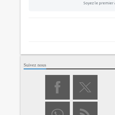
Soyez le premier 
Suivez nous