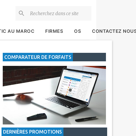
TIC AU MAROC
FIRMES
OS
CONTACTEZ NOU
COMPARATEUR DE FORFAITS
DERNIÈRES PROMOTIONS