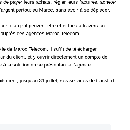
s de payer leurs achats, régler leurs factures, acheter
’argent partout au Maroc, sans avoir à se déplacer.
aits d’argent peuvent être effectués à travers un
u’auprès des agences Maroc Telecom.
le de Maroc Telecom, il suffit de télécharger
eur du client, et y ouvrir directement un compte de
 à la solution en se présentant à l’agence
tement, jusqu’au 31 juillet, ses services de transfert