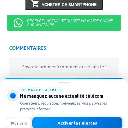
ACHETER CE SMARTPHONE
RECEVEZ L'ACTUALITÉ DU SITE VIA NOTRE CHAÎNE
SUR WHATSAPP
COMMENTAIRES
Soyez le premier à commenter cet article !
TIC MAROC · ALERTES
Ne manquez aucune actualité télécom
Opérateurs, régulation, nouveaux services, soyez les
premiers informés.
Activer les alertes
Plus tard