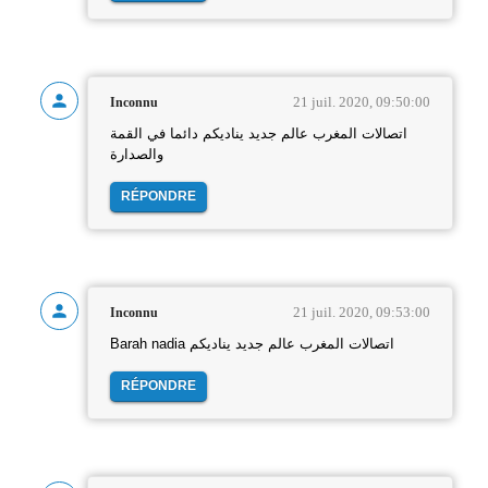
21 juil. 2020, 09:50:00
Inconnu
اتصالات المغرب عالم جديد يناديكم دائما في القمة
والصدارة
RÉPONDRE
21 juil. 2020, 09:53:00
Inconnu
Barah nadia اتصالات المغرب عالم جديد يناديكم
RÉPONDRE