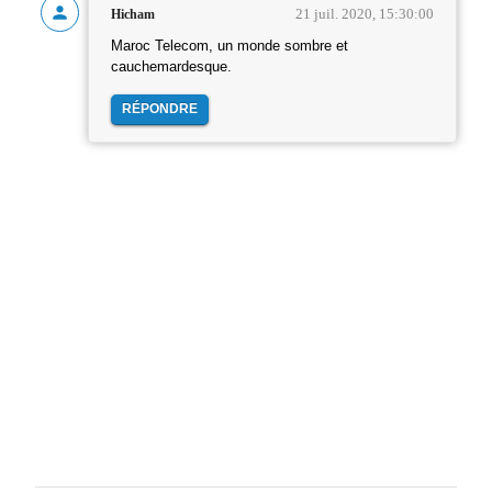
21 juil. 2020, 15:30:00
Hicham
Maroc Telecom, un monde sombre et
cauchemardesque.
RÉPONDRE