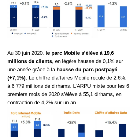
Au 30 juin 2020,
le parc Mobile s’élève à 19,6
millions de clients
, en légère hausse de 0,1% sur
une année grâce à la
hausse du parc postpayé
(+7,1%)
. Le chiffre d’affaires Mobile recule de 2,6%,
à 6 779 millions de dirhams. L’ARPU mixte pour les 6
premiers mois de 2020 s’élève à 55,1 dirhams, en
contraction de 4,2% sur un an.