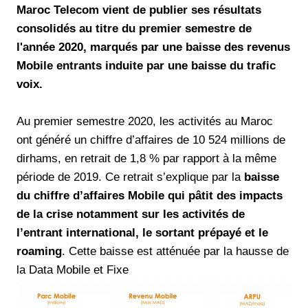
Maroc Telecom vient de publier ses résultats
consolidés au titre du premier semestre de
l'année 2020, marqués par une baisse des revenus
Mobile entrants induite par une baisse du trafic
voix.
Au premier semestre 2020, les activités au Maroc
ont généré un chiffre d’affaires de 10 524 millions de
dirhams, en retrait de 1,8 % par rapport à la même
période de 2019. Ce retrait s’explique par la
baisse
du chiffre d’affaires Mobile qui pâtit des impacts
de la crise notamment sur les activités de
l’entrant international, le sortant prépayé et le
roaming
. Cette baisse est atténuée par la hausse de
la Data Mobile et Fixe