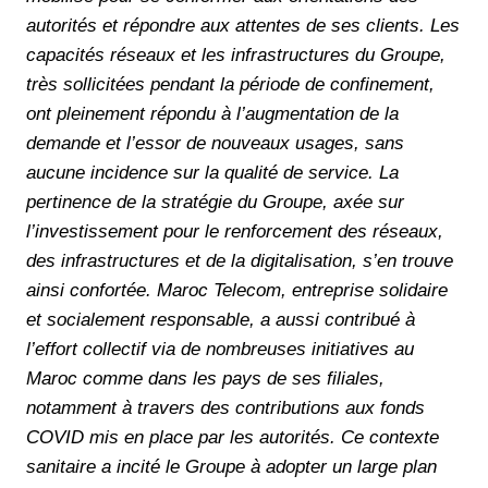
autorités et répondre aux attentes de ses clients. Les
capacités réseaux et les infrastructures du Groupe,
très sollicitées pendant la période de confinement,
ont pleinement répondu à l’augmentation de la
demande et l’essor de nouveaux usages, sans
aucune incidence sur la qualité de service. La
pertinence de la stratégie du Groupe, axée sur
l’investissement pour le renforcement des réseaux,
des infrastructures et de la digitalisation, s’en trouve
ainsi confortée. Maroc Telecom, entreprise solidaire
et socialement responsable, a aussi contribué à
l’effort collectif via de nombreuses initiatives au
Maroc comme dans les pays de ses filiales,
notamment à travers des contributions aux fonds
COVID mis en place par les autorités. Ce contexte
sanitaire a incité le Groupe à adopter un large plan