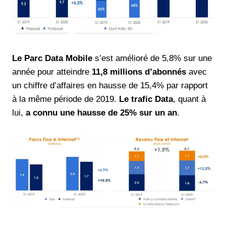
Le Parc Data Mobile
s’est amélioré de 5,8% sur une
année pour atteindre
11,8 millions d’abonnés
avec
un chiffre d’affaires en hausse de 15,4% par rapport
à la même période de 2019.
Le trafic Data
, quant à
lui,
a connu une hausse de 25% sur un an
.