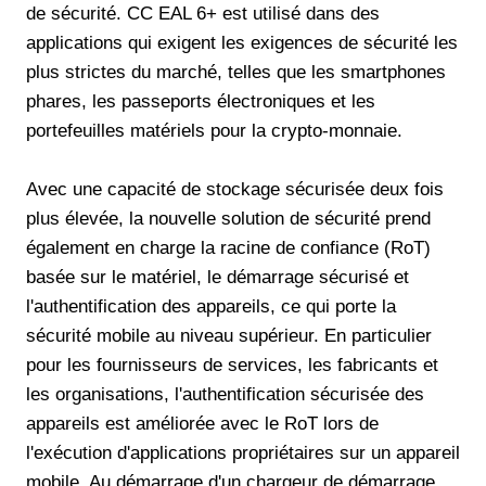
de sécurité. CC EAL 6+ est utilisé dans des
applications qui exigent les exigences de sécurité les
plus strictes du marché, telles que les smartphones
phares, les passeports électroniques et les
portefeuilles matériels pour la crypto-monnaie.
Avec une capacité de stockage sécurisée deux fois
plus élevée, la nouvelle solution de sécurité prend
également en charge la racine de confiance (RoT)
basée sur le matériel, le démarrage sécurisé et
l'authentification des appareils, ce qui porte la
sécurité mobile au niveau supérieur. En particulier
pour les fournisseurs de services, les fabricants et
les organisations, l'authentification sécurisée des
appareils est améliorée avec le RoT lors de
l'exécution d'applications propriétaires sur un appareil
mobile. Au démarrage d'un chargeur de démarrage,