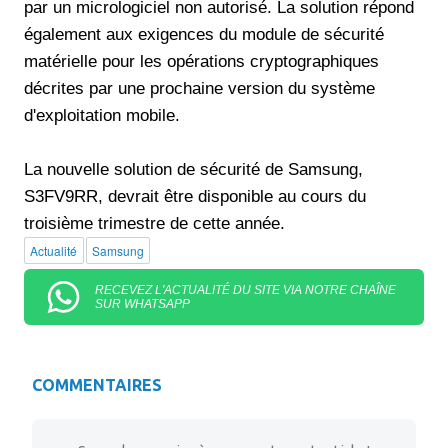
par un micrologiciel non autorisé. La solution répond
également aux exigences du module de sécurité
matérielle pour les opérations cryptographiques
décrites par une prochaine version du système
d'exploitation mobile.
La nouvelle solution de sécurité de Samsung,
S3FV9RR, devrait être disponible au cours du
troisième trimestre de cette année.
Actualité
Samsung
RECEVEZ L'ACTUALITÉ DU SITE VIA NOTRE CHAÎNE
SUR WHATSAPP
COMMENTAIRES