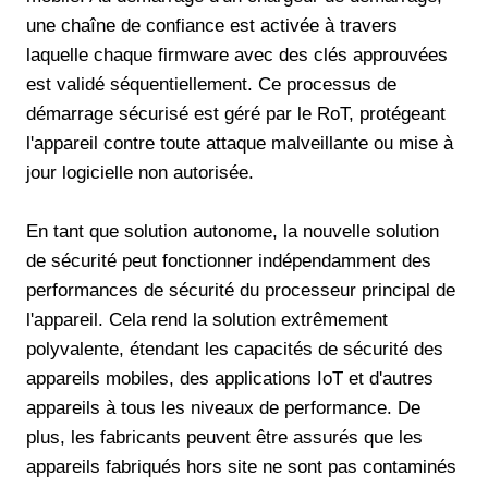
une chaîne de confiance est activée à travers
laquelle chaque firmware avec des clés approuvées
est validé séquentiellement. Ce processus de
démarrage sécurisé est géré par le RoT, protégeant
l'appareil contre toute attaque malveillante ou mise à
jour logicielle non autorisée.
En tant que solution autonome, la nouvelle solution
de sécurité peut fonctionner indépendamment des
performances de sécurité du processeur principal de
l'appareil. Cela rend la solution extrêmement
polyvalente, étendant les capacités de sécurité des
appareils mobiles, des applications IoT et d'autres
appareils à tous les niveaux de performance. De
plus, les fabricants peuvent être assurés que les
appareils fabriqués hors site ne sont pas contaminés