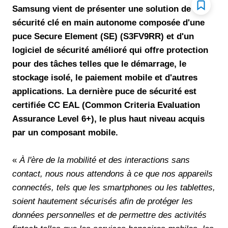
Samsung vient de présenter une solution de
sécurité clé en main autonome composée d'une
puce Secure Element (SE) (S3FV9RR) et d'un
logiciel de sécurité amélioré qui offre protection
pour des tâches telles que le démarrage, le
stockage isolé, le paiement mobile et d'autres
applications. La dernière puce de sécurité est
certifiée CC EAL (Common Criteria Evaluation
Assurance Level 6+), le plus haut niveau acquis
par un composant mobile.
«
À l'ère de la mobilité et des interactions sans
contact, nous nous attendons à ce que nos appareils
connectés, tels que les smartphones ou les tablettes,
soient hautement sécurisés afin de protéger les
données personnelles et de permettre des activités