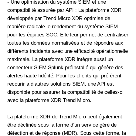
- Une optimisation du système SIEM et une
compatibilité assurée par API : La plateforme XDR
développée par Trend Micro XDR optimise de
manière radicale le rendement du système SIEM
pour les équipes SOC. Elle leur permet de centraliser
toutes les données normalisées et de répondre aux
différents incidents avec une efficacité opérationnelle
maximale. La plateforme XDR intègre aussi un
connecteur SIEM Splunk préinstallé qui génère des
alertes haute fidélité. Pour les clients qui préfèrent
recourir à d’autres solutions SIEM, une API est
disponible pour assurer la compatibilité de celles-ci
avec la plateforme XDR Trend Micro.
La plateforme XDR de Trend Micro peut également
être déclinée sous la forme d’un service géré de
détection et de réponse (MDR). Sous cette forme, la