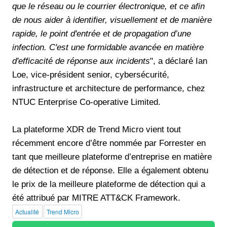
que le réseau ou le courrier électronique, et ce afin
de nous aider à identifier, visuellement et de manière
rapide, le point d'entrée et de propagation d’une
infection. C'est une formidable avancée en matière
d'efficacité de réponse aux incidents
", a déclaré Ian
Loe, vice-président senior, cybersécurité,
infrastructure et architecture de performance, chez
NTUC Enterprise Co-operative Limited.
La plateforme XDR de Trend Micro vient tout
récemment encore d’être nommée par Forrester en
tant que meilleure plateforme d’entreprise en matière
de détection et de réponse. Elle a également obtenu
le prix de la meilleure plateforme de détection qui a
été attribué par MITRE ATT&CK Framework.
Actualité
Trend Micro