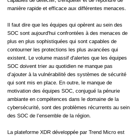
capables de détecter, d'enquêter et de répondre de
manière rapide et efficace aux différentes menaces.
Il faut dire que les équipes qui opèrent au sein des
SOC sont aujourd'hui confrontées à des menaces de
plus en plus sophistiquées qui sont capables de
contourner les protections les plus avancées qui
existent. Le volume massif d'alertes que les équipes
SOC doivent trier au quotidien ne manque pas
d’ajouter à la vulnérabilité des systèmes de sécurité
qui sont mis en place. En outre, le manque de
motivation des équipes SOC, conjugué la pénurie
ambiante en compétences dans le domaine de la
cybersécurité, sont des problèmes récurrents au sein
des SOC de l’ensemble de la région.
La plateforme XDR développée par Trend Micro est