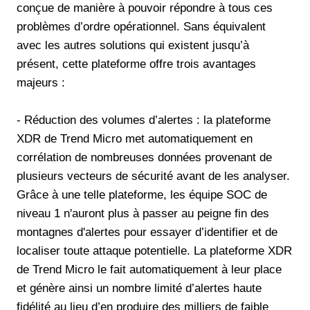
conçue de manière à pouvoir répondre à tous ces
problèmes d’ordre opérationnel. Sans équivalent
avec les autres solutions qui existent jusqu’à
présent, cette plateforme offre trois avantages
majeurs :
- Réduction des volumes d’alertes : la plateforme
XDR de Trend Micro met automatiquement en
corrélation de nombreuses données provenant de
plusieurs vecteurs de sécurité avant de les analyser.
Grâce à une telle plateforme, les équipe SOC de
niveau 1 n'auront plus à passer au peigne fin des
montagnes d'alertes pour essayer d’identifier et de
localiser toute attaque potentielle. La plateforme XDR
de Trend Micro le fait automatiquement à leur place
et génère ainsi un nombre limité d’alertes haute
fidélité au lieu d’en produire des milliers de faible