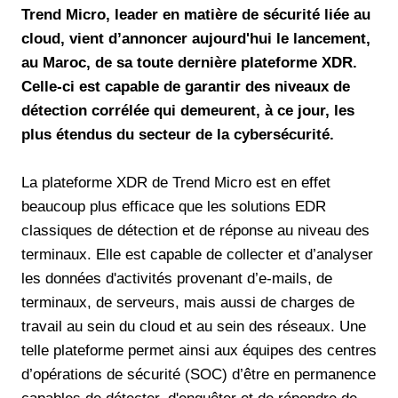
Trend Micro, leader en matière de sécurité liée au
cloud, vient d’annoncer aujourd'hui le lancement,
au Maroc, de sa toute dernière plateforme XDR.
Celle-ci est capable de garantir des niveaux de
détection corrélée qui demeurent, à ce jour, les
plus étendus du secteur de la cybersécurité.
La plateforme XDR de Trend Micro est en effet
beaucoup plus efficace que les solutions EDR
classiques de détection et de réponse au niveau des
terminaux. Elle est capable de collecter et d’analyser
les données d'activités provenant d’e-mails, de
terminaux, de serveurs, mais aussi de charges de
travail au sein du cloud et au sein des réseaux. Une
telle plateforme permet ainsi aux équipes des centres
d’opérations de sécurité (SOC) d’être en permanence