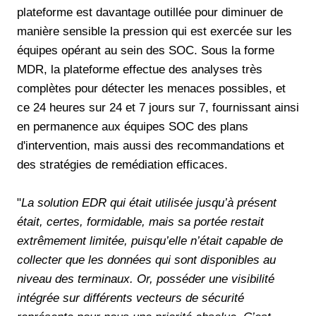
plateforme est davantage outillée pour diminuer de
manière sensible la pression qui est exercée sur les
équipes opérant au sein des SOC. Sous la forme
MDR, la plateforme effectue des analyses très
complètes pour détecter les menaces possibles, et
ce 24 heures sur 24 et 7 jours sur 7, fournissant ainsi
en permanence aux équipes SOC des plans
d'intervention, mais aussi des recommandations et
des stratégies de remédiation efficaces.
"
La solution EDR qui était utilisée jusqu’à présent
était, certes, formidable, mais sa portée restait
extrêmement limitée, puisqu’elle n’était capable de
collecter que les données qui sont disponibles au
niveau des terminaux. Or, posséder une visibilité
intégrée sur différents vecteurs de sécurité