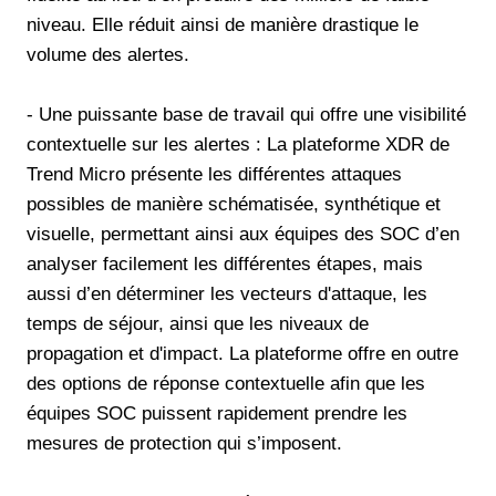
niveau. Elle réduit ainsi de manière drastique le
volume des alertes.
- Une puissante base de travail qui offre une visibilité
contextuelle sur les alertes : La plateforme XDR de
Trend Micro présente les différentes attaques
possibles de manière schématisée, synthétique et
visuelle, permettant ainsi aux équipes des SOC d’en
analyser facilement les différentes étapes, mais
aussi d’en déterminer les vecteurs d'attaque, les
temps de séjour, ainsi que les niveaux de
propagation et d'impact. La plateforme offre en outre
des options de réponse contextuelle afin que les
équipes SOC puissent rapidement prendre les
mesures de protection qui s’imposent.