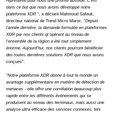
représente pour nous une priorité absolue. C’est
dans ce but que nous avons développé notre
plateforme XDR
", a déclaré Mahmoud Safwat,
directeur national de Trend Micro Maroc. "
Depuis
l'année dernière, la demande formulée en plateformes
XDR par nos clients qi opèrent au niveau de
l’ensemble de la région a été tout simplement
énorme. Aujourd’hui, nos clients pourront bénéficier
des toutes dernières solutions XDR que nous avons
conçue
s".
"
Notre plateforme XDR donne à tout le monde un
avantage supplémentaire en matière de détection de
menaces - elle offre une corrélation beaucoup plus
rapide entre les différents événements qui se
produisent au niveau des terminaux, mais aussi une
analyse ultra efficace des services connexes, tels