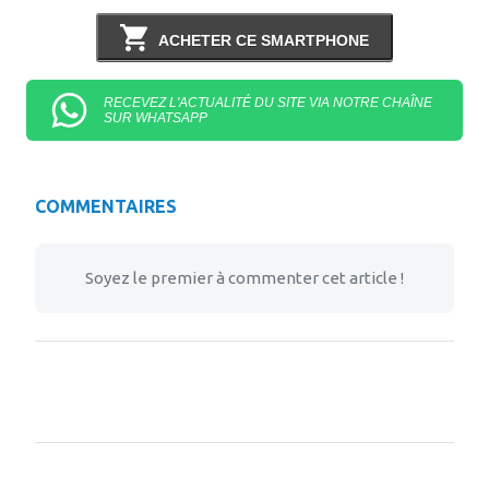
ACHETER CE SMARTPHONE
RECEVEZ L'ACTUALITÉ DU SITE VIA NOTRE CHAÎNE
SUR WHATSAPP
COMMENTAIRES
Soyez le premier à commenter cet article !