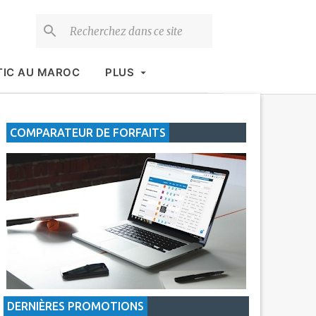
TIC AU MAROC
PLUS
COMPARATEUR DE FORFAITS
DERNIÈRES PROMOTIONS