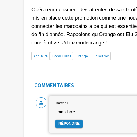
Opérateur conscient des attentes de sa client
mis en place cette promotion comme une nou
connecter les marocains à ce qui est essentiel
de fin d’année. Rappelons qu’Orange est Elu Se
consécutive. #douzmodeorange !
Actualité
Bons Plans
Orange
Tic Maroc
COMMENTAIRES
Inconnu
Formidable
RÉPONDRE