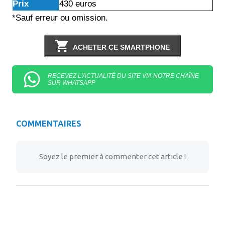
Prix
430 euros
*Sauf erreur ou omission.
ACHETER CE SMARTPHONE
RECEVEZ L'ACTUALITÉ DU SITE VIA NOTRE CHAÎNE
SUR WHATSAPP
COMMENTAIRES
Soyez le premier à commenter cet article !