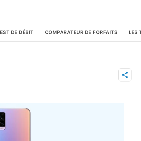
Accéder au contenu principal
EST DE DÉBIT
COMPARATEUR DE FORFAITS
LES 