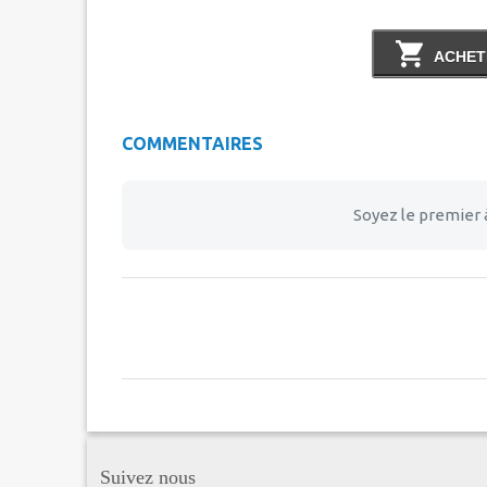
ACHET
COMMENTAIRES
Soyez le premier 
Suivez nous