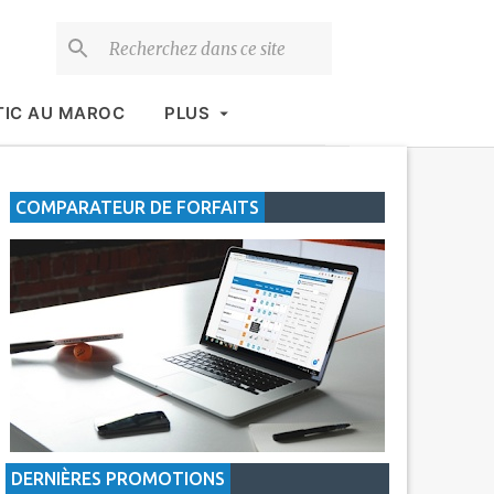
TIC AU MAROC
PLUS
COMPARATEUR DE FORFAITS
DERNIÈRES PROMOTIONS