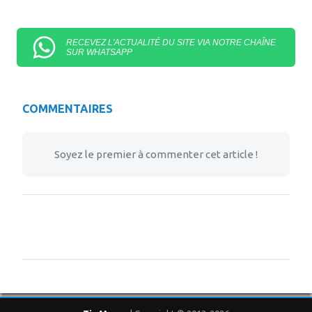
RECEVEZ L'ACTUALITÉ DU SITE VIA NOTRE CHAÎNE
SUR WHATSAPP
COMMENTAIRES
Soyez le premier à commenter cet article !