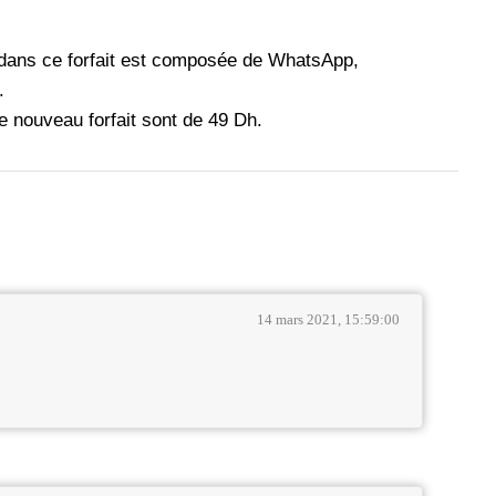
us dans ce forfait est composée de WhatsApp,
.
ce nouveau forfait sont de 49 Dh.
14 mars 2021, 15:59:00