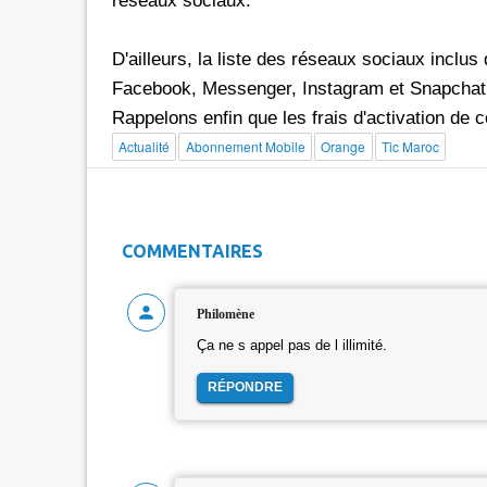
réseaux sociaux.
D'ailleurs, la liste des réseaux sociaux incl
Facebook, Messenger, Instagram et Snapchat
Rappelons enfin que les frais d'activation de 
Actualité
Abonnement Mobile
Orange
Tic Maroc
COMMENTAIRES
Philomène
Ça ne s appel pas de l illimité.
RÉPONDRE