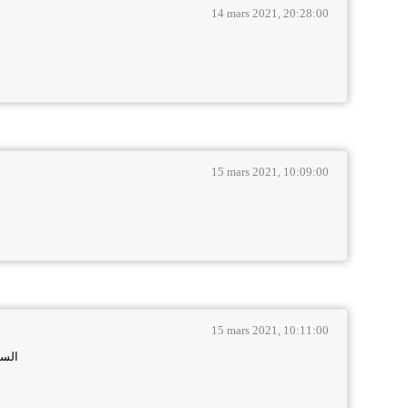
14 mars 2021, 20:28:00
15 mars 2021, 10:09:00
15 mars 2021, 10:11:00
السل