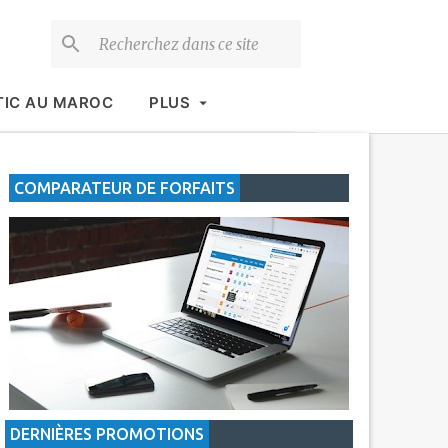
TIC AU MAROC
PLUS
COMPARATEUR DE FORFAITS
DERNIÈRES PROMOTIONS