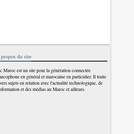
 propos du site
c Maroc est un site pour la génération connectée
ancophone en général et marocaine en particulier. Il traite
vers sujets en relation avec l'actualité technologique, de
information et des médias au Maroc et ailleurs.