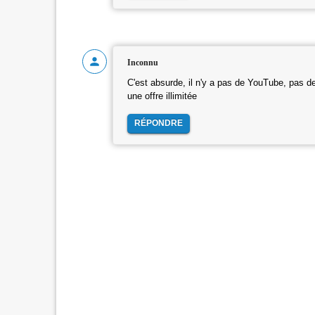
Inconnu
C'est absurde, il n'y a pas de YouTube, pas de
une offre illimitée
RÉPONDRE