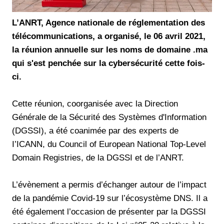
L’ANRT, Agence nationale de réglementation des
télécommunications, a organisé, le 06 avril 2021,
la réunion annuelle sur les noms de domaine .ma
qui s'est penchée sur la cybersécurité cette fois-
ci.
Cette réunion, coorganisée avec la Direction
Générale de la Sécurité des Systèmes d'Information
(DGSSI), a été coanimée par des experts de
I’ICANN, du Council of European National Top-Level
Domain Registries, de la DGSSI et de l’ANRT.
L’évènement a permis d’échanger autour de l’impact
de la pandémie Covid-19 sur l’écosystème DNS. Il a
été également l’occasion de présenter par la DGSSI