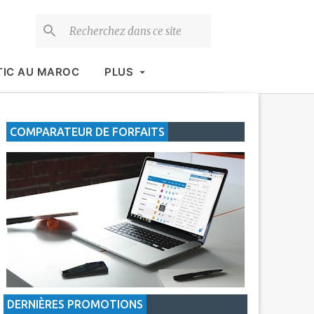
TIC AU MAROC
PLUS
COMPARATEUR DE FORFAITS
DERNIÈRES PROMOTIONS