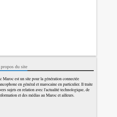
 propos du site
c Maroc est un site pour la génération connectée
ancophone en général et marocaine en particulier. Il traite
vers sujets en relation avec l'actualité technologique, de
information et des médias au Maroc et ailleurs.