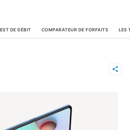
Accéder au contenu principal
EST DE DÉBIT
COMPARATEUR DE FORFAITS
LES 