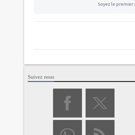
Soyez le premier 
Suivez nous