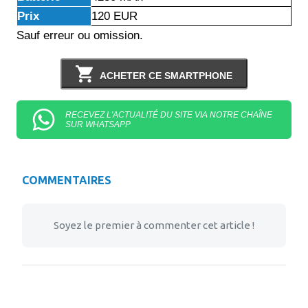
Prix
120 EUR
Sauf erreur ou omission.
ACHETER CE SMARTPHONE
RECEVEZ L'ACTUALITÉ DU SITE VIA NOTRE CHAÎNE
SUR WHATSAPP
COMMENTAIRES
Soyez le premier à commenter cet article !