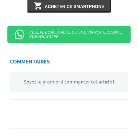
ACHETER CE SMARTPHONE
RECEVEZ L'ACTUALITÉ DU SITE VIA NOTRE CHAÎNE
SUR WHATSAPP
COMMENTAIRES
Soyez le premier à commenter cet article !