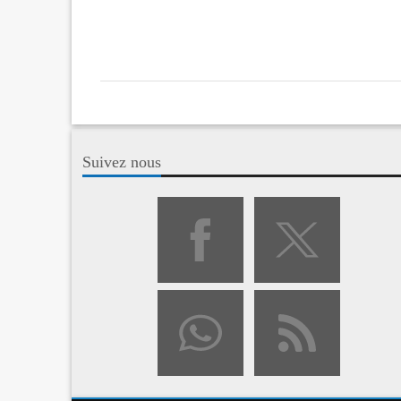
Suivez nous