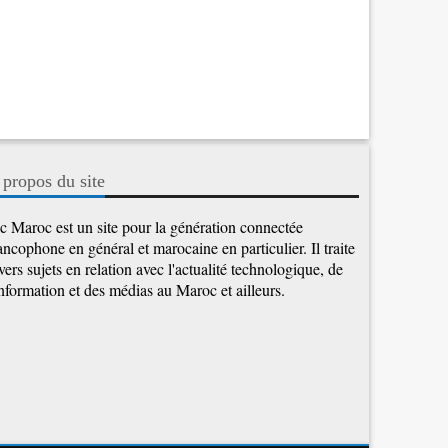
 propos du site
c Maroc est un site pour la génération connectée
ancophone en général et marocaine en particulier. Il traite
vers sujets en relation avec l'actualité technologique, de
information et des médias au Maroc et ailleurs.