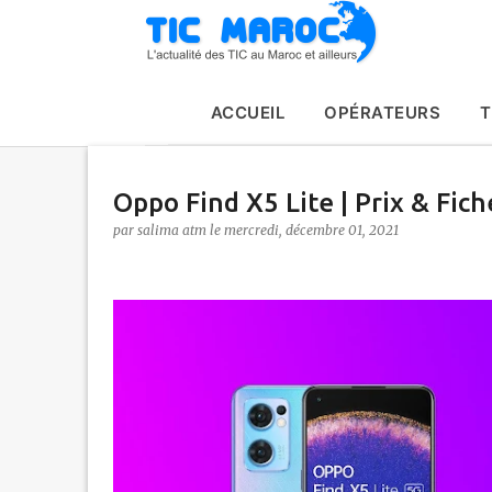
ACCUEIL
OPÉRATEURS
T
Oppo Find X5 Lite | Prix & Fich
par
salima atm
le
mercredi, décembre 01, 2021