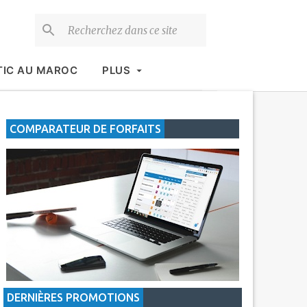
TIC AU MAROC
PLUS
COMPARATEUR DE FORFAITS
DERNIÈRES PROMOTIONS