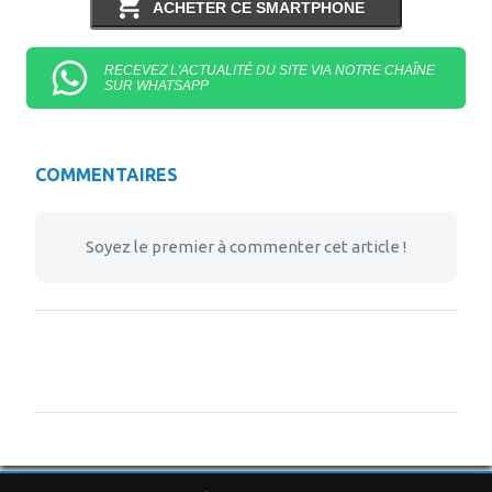
ACHETER CE SMARTPHONE
RECEVEZ L'ACTUALITÉ DU SITE VIA NOTRE CHAÎNE
SUR WHATSAPP
COMMENTAIRES
Soyez le premier à commenter cet article !