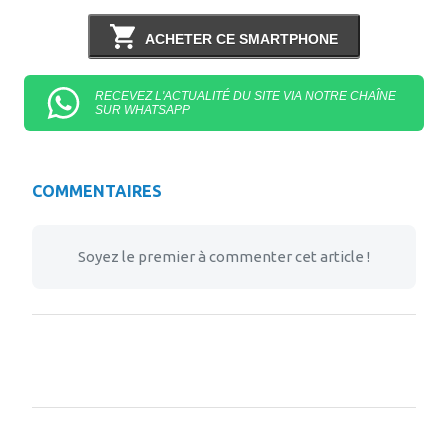
ACHETER CE SMARTPHONE
RECEVEZ L'ACTUALITÉ DU SITE VIA NOTRE CHAÎNE
SUR WHATSAPP
COMMENTAIRES
Soyez le premier à commenter cet article !