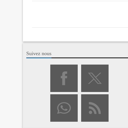
Suivez nous