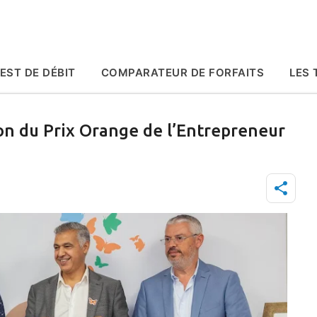
Accéder au contenu principal
EST DE DÉBIT
COMPARATEUR DE FORFAITS
LES 
on du Prix Orange de l’Entrepreneur