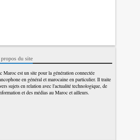
 propos du site
c Maroc est un site pour la génération connectée
ancophone en général et marocaine en particulier. Il traite
vers sujets en relation avec l'actualité technologique, de
information et des médias au Maroc et ailleurs.