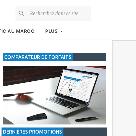
TIC AU MAROC
PLUS
COMPARATEUR DE FORFAITS
DERNIÈRES PROMOTIONS