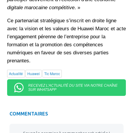
digitale marocaine compétitive
. »
Ce partenariat stratégique s’inscrit en droite ligne
avec la vision et les valeurs de Huawei Maroc et acte
l’engagement pérenne de l’entreprise pour la
formation et la promotion des compétences
numériques en faveur de ses diverses parties
prenantes.
Actualité
Huawei
Tic Maroc
RECEVEZ L'ACTUALITÉ DU SITE VIA NOTRE CHAÎNE
SUR WHATSAPP
COMMENTAIRES