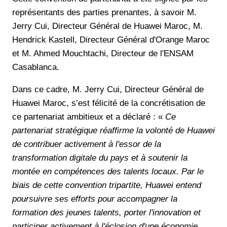
représentants des parties prenantes, à savoir M.
Jerry Cui, Directeur Général de Huawei Maroc, M.
Hendrick Kastell, Directeur Général d'Orange Maroc
et M. Ahmed Mouchtachi, Directeur de l'ENSAM
Casablanca.
Dans ce cadre, M. Jerry Cui, Directeur Général de
Huawei Maroc, s’est félicité de la concrétisation de
ce partenariat ambitieux et a déclaré : «
Ce
partenariat stratégique réaffirme la volonté de Huawei
de contribuer activement à l'essor de la
transformation digitale du pays et à soutenir la
montée en compétences des talents locaux. Par le
biais de cette convention tripartite, Huawei entend
poursuivre ses efforts pour accompagner la
formation des jeunes talents, porter l'innovation et
participer activement à l'éclosion d'une économie