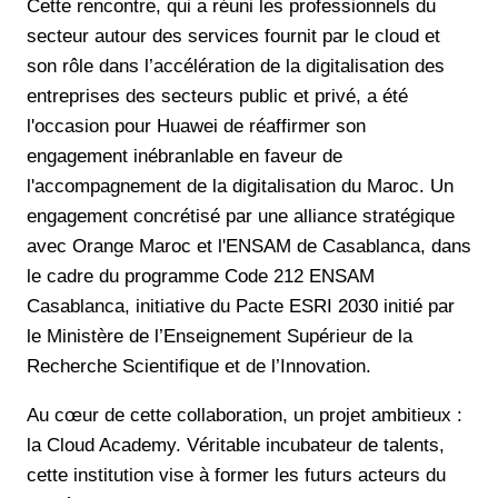
Cette rencontre, qui a réuni les professionnels du
secteur autour des services fournit par le cloud et
son rôle dans l’accélération de la digitalisation des
entreprises des secteurs public et privé, a été
l'occasion pour Huawei de réaffirmer son
engagement inébranlable en faveur de
l'accompagnement de la digitalisation du Maroc. Un
engagement concrétisé par une alliance stratégique
avec Orange Maroc et l'ENSAM de Casablanca, dans
le cadre du programme Code 212 ENSAM
Casablanca, initiative du Pacte ESRI 2030 initié par
le Ministère de l’Enseignement Supérieur de la
Recherche Scientifique et de l’Innovation.
Au cœur de cette collaboration, un projet ambitieux :
la Cloud Academy. Véritable incubateur de talents,
cette institution vise à former les futurs acteurs du