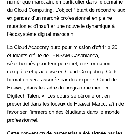
numérique marocain, en particulier dans le domaine
du Cloud Computing. L'objectif étant de répondre aux
exigences d’un marché professionnel en pleine
mutation et d'insuffler une nouvelle dynamique à
l'écosystème digital marocain.
La Cloud Academy aura pour mission d'offrir à 30
étudiants d'élite de l'ENSAM Casablanca,
sélectionnés pour leur potentiel, une formation
complète et gracieuse en Cloud Computing. Cette
formation sera assurée par des experts Cloud de
Huawei, dans le cadre du programme inédit «
Digitech Talent ». Les cours se dérouleront en
présentiel dans les locaux de Huawei Maroc, afin de
favoriser l’immersion des étudiants dans le monde
professionnel.
Cette convention de partenariat a été signée par les