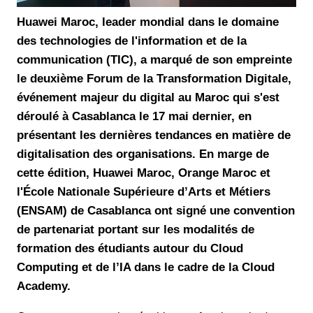
Huawei Maroc, leader mondial dans le domaine
des technologies de l'information et de la
communication (TIC), a marqué de son empreinte
le deuxième Forum de la Transformation Digitale,
événement majeur du digital au Maroc qui s'est
déroulé à Casablanca le 17 mai dernier, en
présentant les dernières tendances en matière de
digitalisation des organisations. En marge de
cette édition, Huawei Maroc, Orange Maroc et
l'École Nationale Supérieure d’Arts et Métiers
(ENSAM) de Casablanca ont signé une convention
de partenariat portant sur les modalités de
formation des étudiants autour du Cloud
Computing et de l’IA dans le cadre de la Cloud
Academy.