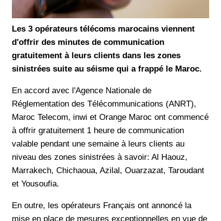
Les 3 opérateurs télécoms marocains viennent
d'offrir des minutes de communication
gratuitement à leurs clients dans les zones
sinistrées suite au séisme qui a frappé le Maroc.
En accord avec l'Agence Nationale de
Réglementation des Télécommunications (ANRT),
Maroc Telecom, inwi et Orange Maroc ont commencé
à offrir gratuitement 1 heure de communication
valable pendant une semaine à leurs clients au
niveau des zones sinistrées à savoir: Al Haouz,
Marrakech, Chichaoua, Azilal, Ouarzazat, Taroudant
et Yousoufia.
En outre, les opérateurs Français ont annoncé la
mise en place de mesures exceptionnelles en vue de