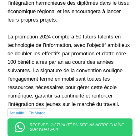
l'intégration harmonieuse des diplômés dans le tissu
économique régional et les encouragera à lancer
leurs propres projets.
La promotion 2024 comptera 50 futurs talents en
technologie de l'information, avec l'objectif ambitieux
de doubler les effectifs par promotion et d'atteindre
100 bénéficiaires par an au cours des années
suivantes. La signature de la convention souligne
l'engagement ferme en mobilisant toutes les
ressources nécessaires pour gérer cette école
numérique, garantir sa continuité et renforcer
l'intégration des jeunes sur le marché du travail.
Actualité
Tic Maroc
RECEVEZ L'ACTUALITÉ DU SITE VIA NOTRE CHAÎNE
SUR WHATSAPP