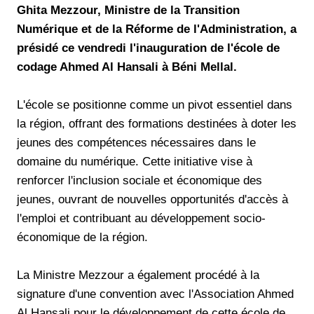
Ghita Mezzour, Ministre de la Transition
Numérique et de la Réforme de l'Administration, a
présidé ce vendredi l'inauguration de l'école de
codage Ahmed Al Hansali à Béni Mellal.
L'école se positionne comme un pivot essentiel dans
la région, offrant des formations destinées à doter les
jeunes des compétences nécessaires dans le
domaine du numérique. Cette initiative vise à
renforcer l'inclusion sociale et économique des
jeunes, ouvrant de nouvelles opportunités d'accès à
l'emploi et contribuant au développement socio-
économique de la région.
La Ministre Mezzour a également procédé à la
signature d'une convention avec l'Association Ahmed
Al Hansali pour le développement de cette école de