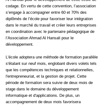
codage. En vertu de cette convention, l’association
s’engage à accompagner entre 60 et 70% des
diplômés de l’école pour favoriser leur intégration
dans le marché du travail et créer leurs entreprises
en coordination avec le partenaire pédagogique de
l’Association Ahmad Al Hansali pour le
développement.
L'école adoptera une méthode de formation parallèle
s'étalant sur neuf mois, englobant divers volets tels
que les compétences techniques et relationnelles,
l'entrepreneuriat, et la gestion de projet. Cette
période de formation sera suivie de deux mois de
stage dans le domaine du développement
informatique et d'applications. De plus, un
accompagnement de deux mois favorisera