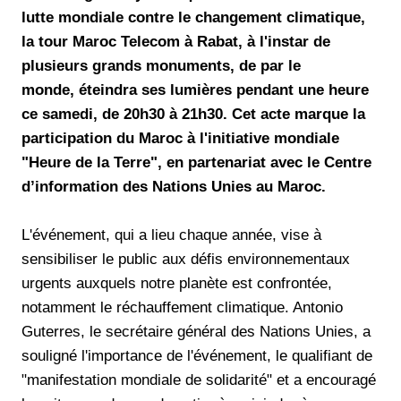
lutte mondiale contre le changement climatique,
la tour Maroc Telecom à Rabat, à l'instar de
plusieurs grands monuments, de par le
monde, éteindra ses lumières pendant une heure
ce samedi, de 20h30 à 21h30. Cet acte marque la
participation du Maroc à l'initiative mondiale
"Heure de la Terre", en partenariat avec le Centre
d’information des Nations Unies au Maroc.
L'événement, qui a lieu chaque année, vise à
sensibiliser le public aux défis environnementaux
urgents auxquels notre planète est confrontée,
notamment le réchauffement climatique. Antonio
Guterres, le secrétaire général des Nations Unies, a
souligné l'importance de l'événement, le qualifiant de
"manifestation mondiale de solidarité" et a encouragé