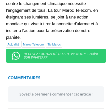
contre le changement climatique nécessite
l'engagement de tous. La tour Maroc Telecom, en
éteignant ses lumières, se joint à une action
mondiale qui vise à tirer la sonnette d'alarme et à
inciter à l'action pour la préservation de notre
planète.
Actualité
Maroc Telecom
Tic Maroc
RECEVEZ L'ACTUALITÉ DU SITE VIA NOTRE CHAÎNE
SUR WHATSAPP
COMMENTAIRES
Soyez le premier à commenter cet article !