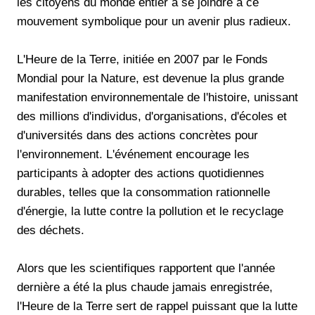
les citoyens du monde entier à se joindre à ce
mouvement symbolique pour un avenir plus radieux.
L'Heure de la Terre, initiée en 2007 par le Fonds
Mondial pour la Nature, est devenue la plus grande
manifestation environnementale de l'histoire, unissant
des millions d'individus, d'organisations, d'écoles et
d'universités dans des actions concrètes pour
l'environnement. L'événement encourage les
participants à adopter des actions quotidiennes
durables, telles que la consommation rationnelle
d'énergie, la lutte contre la pollution et le recyclage
des déchets.
Alors que les scientifiques rapportent que l'année
dernière a été la plus chaude jamais enregistrée,
l'Heure de la Terre sert de rappel puissant que la lutte