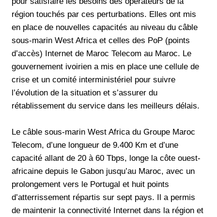
pour satisfaire les besoins des opérateurs de la
région touchés par ces perturbations. Elles ont mis
en place de nouvelles capacités au niveau du câble
sous-marin West Africa et celles des PoP (points
d’accès) Internet de Maroc Telecom au Maroc. Le
gouvernement ivoirien a mis en place une cellule de
crise et un comité interministériel pour suivre
l’évolution de la situation et s’assurer du
rétablissement du service dans les meilleurs délais.
Le câble sous-marin West Africa du Groupe Maroc
Telecom, d’une longueur de 9.400 Km et d’une
capacité allant de 20 à 60 Tbps, longe la côte ouest-
africaine depuis le Gabon jusqu’au Maroc, avec un
prolongement vers le Portugal et huit points
d’atterrissement répartis sur sept pays. Il a permis
de maintenir la connectivité Internet dans la région et