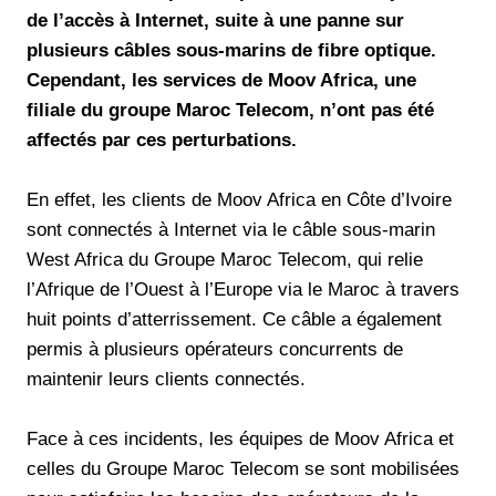
de l’accès à Internet, suite à une panne sur
plusieurs câbles sous-marins de fibre optique.
Cependant, les services de Moov Africa, une
filiale du groupe Maroc Telecom, n’ont pas été
affectés par ces perturbations.
En effet, les clients de Moov Africa en Côte d’Ivoire
sont connectés à Internet via le câble sous-marin
West Africa du Groupe Maroc Telecom, qui relie
l’Afrique de l’Ouest à l’Europe via le Maroc à travers
huit points d’atterrissement. Ce câble a également
permis à plusieurs opérateurs concurrents de
maintenir leurs clients connectés.
Face à ces incidents, les équipes de Moov Africa et
celles du Groupe Maroc Telecom se sont mobilisées