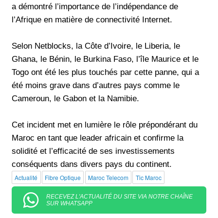
a démontré l’importance de l’indépendance de
l’Afrique en matière de connectivité Internet.
Selon Netblocks, la Côte d’Ivoire, le Liberia, le
Ghana, le Bénin, le Burkina Faso, l’île Maurice et le
Togo ont été les plus touchés par cette panne, qui a
été moins grave dans d’autres pays comme le
Cameroun, le Gabon et la Namibie.
Cet incident met en lumière le rôle prépondérant du
Maroc en tant que leader africain et confirme la
solidité et l’efficacité de ses investissements
conséquents dans divers pays du continent.
Actualité
Fibre Optique
Maroc Telecom
Tic Maroc
RECEVEZ L'ACTUALITÉ DU SITE VIA NOTRE CHAÎNE
SUR WHATSAPP