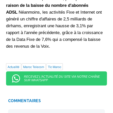
raison de la baisse du nombre d'abonnés
ADSL
Néanmoins, les activités Fixe et Internet ont
généré un chiffre d'affaires de 2,5 milliards de
dirhams, enregistrant une hausse de 3,1% par
rapport à l'année précédente, grâce à la croissance
de la Data Fixe de 7,6% qui a compensé la baisse
des revenus de la Voix.
Actualité
Maroc Telecom
Tic Maroc
RECEVEZ L'ACTUALITÉ DU SITE VIA NOTRE CHAÎNE
SUR WHATSAPP
COMMENTAIRES