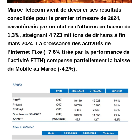
Maroc Telecom vient de dévoiler ses résultats
consolidés pour le premier trimestre de 2024,
caractérisés par un chiffre d'affaires en baisse de
1,3%, atteignant 4 723 millions de dirhams à fin
mars 2024. La croissance des activités de
l’Internet Fixe (+7,6% tirée par la performance de
l’activité FTTH) compense partiellement la baisse
du Mobile au Maroc (-4,2%).