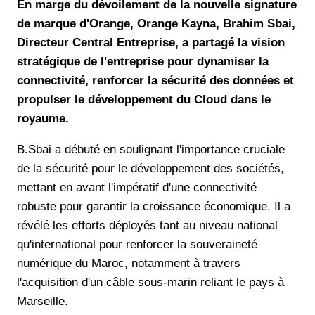
En marge du dévoilement de la nouvelle signature
de marque d'Orange, Orange Kayna, Brahim Sbai,
Directeur Central Entreprise, a partagé la vision
stratégique de l'entreprise pour dynamiser la
connectivité, renforcer la sécurité des données et
propulser le développement du Cloud dans le
royaume.
B.Sbai a débuté en soulignant l'importance cruciale
de la sécurité pour le développement des sociétés,
mettant en avant l'impératif d'une connectivité
robuste pour garantir la croissance économique. Il a
révélé les efforts déployés tant au niveau national
qu'international pour renforcer la souveraineté
numérique du Maroc, notamment à travers
l'acquisition d'un câble sous-marin reliant le pays à
Marseille.