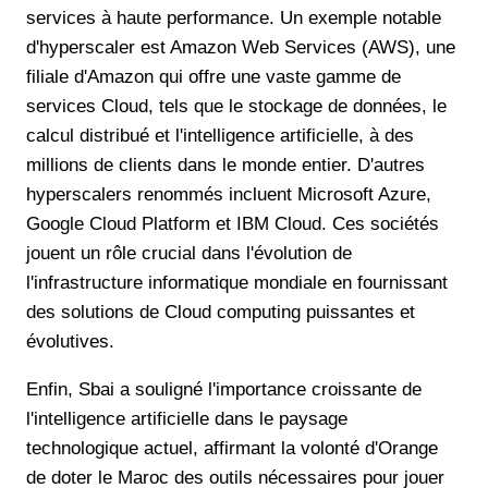
services à haute performance. Un exemple notable
d'hyperscaler est Amazon Web Services (AWS), une
filiale d'Amazon qui offre une vaste gamme de
services Cloud, tels que le stockage de données, le
calcul distribué et l'intelligence artificielle, à des
millions de clients dans le monde entier. D'autres
hyperscalers renommés incluent Microsoft Azure,
Google Cloud Platform et IBM Cloud. Ces sociétés
jouent un rôle crucial dans l'évolution de
l'infrastructure informatique mondiale en fournissant
des solutions de Cloud computing puissantes et
évolutives.
Enfin, Sbai a souligné l'importance croissante de
l'intelligence artificielle dans le paysage
technologique actuel, affirmant la volonté d'Orange
de doter le Maroc des outils nécessaires pour jouer