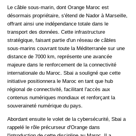
Le câble sous-marin, dont Orange Maroc est
désormais propriétaire, s'étend de Nador à Marseille,
offrant ainsi une indépendance totale dans le
transport des données. Cette infrastructure
stratégique, faisant partie d'un réseau de câbles
sous-marins couvrant toute la Méditerranée sur une
distance de 7000 km, représente une avancée
majeure dans le renforcement de la connectivité
internationale du Maroc. Sbai a souligné que cette
initiative positionnera le Maroc en tant que hub
régional de connectivité, facilitant l'accès aux
contenus numériques mondiaux et renforçant la
souveraineté numérique du pays.
Abordant ensuite le volet de la cybersécurité, Sbai a
rappelé le rôle précurseur d'Orange dans
l'introduction de cette discipline au Maroc. Il a