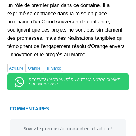
un rôle de premier plan dans ce domaine. Il a
exprimé sa confiance dans la mise en place
prochaine d'un Cloud souverain de confiance,
soulignant que ces projets ne sont pas simplement
des promesses, mais des réalisations tangibles qui
témoignent de l'engagement résolu d'Orange envers
l'innovation et le progrès au Maroc.
Actualité
Orange
Tic Maroc
RECEVEZ L'ACTUALITÉ DU SITE VIA NOTRE CHAÎNE
SUR WHATSAPP
COMMENTAIRES
Soyez le premier à commenter cet article !