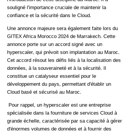
souligné l'importance cruciale de maintenir la
confiance et la sécurité dans le Cloud.
Une annonce majeure sera également faite lors du
GITEX Africa Morocco 2024 de Marrakech. Cette
annonce porte sur un accord signé avec un
hyperscaler, qui prévoit son implantation au Maroc.
Cet accord résout les défis liés à la localisation des
données, à la souveraineté et à la sécurité. Il
constitue un catalyseur essentiel pour le
développement du pays, permettant d'établir un
Cloud basé et sécurisé au Maroc.
Pour rappel, un hyperscaler est une entreprise
spécialisée dans la fourniture de services Cloud à
grande échelle, caractérisée par sa capacité à gérer
d'énormes volumes de données et à fournir des