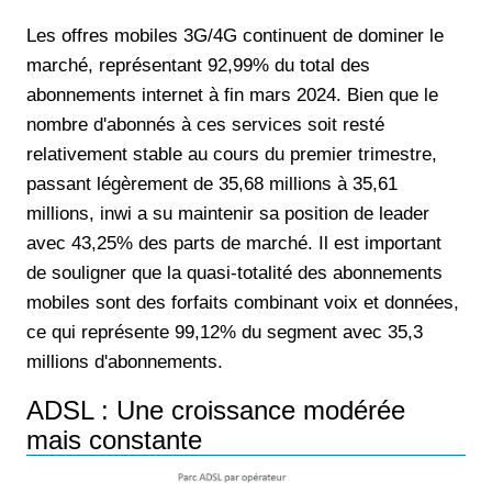
Les offres mobiles 3G/4G continuent de dominer le
marché, représentant 92,99% du total des
abonnements internet à fin mars 2024. Bien que le
nombre d'abonnés à ces services soit resté
relativement stable au cours du premier trimestre,
passant légèrement de 35,68 millions à 35,61
millions, inwi a su maintenir sa position de leader
avec 43,25% des parts de marché. Il est important
de souligner que la quasi-totalité des abonnements
mobiles sont des forfaits combinant voix et données,
ce qui représente 99,12% du segment avec 35,3
millions d'abonnements.
ADSL : Une croissance modérée
mais constante