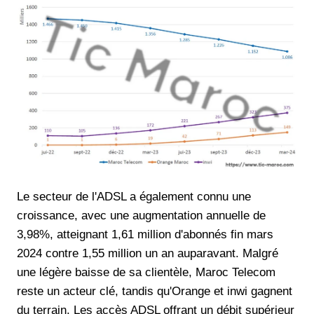
Le secteur de l'ADSL a également connu une
croissance, avec une augmentation annuelle de
3,98%, atteignant 1,61 million d'abonnés fin mars
2024 contre 1,55 million un an auparavant. Malgré
une légère baisse de sa clientèle, Maroc Telecom
reste un acteur clé, tandis qu'Orange et inwi gagnent
du terrain. Les accès ADSL offrant un débit supérieur