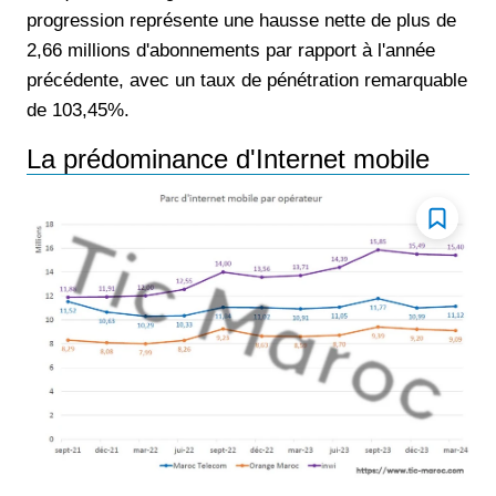
progression représente une hausse nette de plus de
2,66 millions d'abonnements par rapport à l'année
précédente, avec un taux de pénétration remarquable
de 103,45%.
La prédominance d'Internet mobile