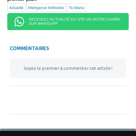
Actualité
Intelligence Artificielle
Tic Maroc
RECEVEZ L'ACTUALITÉ DU SITE VIA NOTRE CHAÎNE
SUR WHATSAPP
COMMENTAIRES
Soyez le premier à commenter cet article !