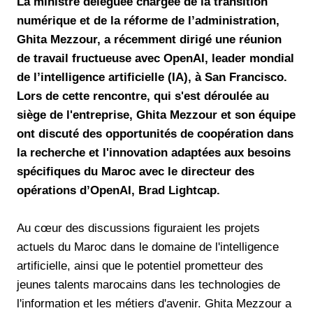
La ministre déléguée chargée de la transition
numérique et de la réforme de l’administration,
Ghita Mezzour, a récemment dirigé une réunion
de travail fructueuse avec OpenAI, leader mondial
de l’intelligence artificielle (IA), à San Francisco.
Lors de cette rencontre, qui s'est déroulée au
siège de l'entreprise, Ghita Mezzour et son équipe
ont discuté des opportunités de coopération dans
la recherche et l'innovation adaptées aux besoins
spécifiques du Maroc avec le directeur des
opérations d’OpenAI, Brad Lightcap.
Au cœur des discussions figuraient les projets
actuels du Maroc dans le domaine de l'intelligence
artificielle, ainsi que le potentiel prometteur des
jeunes talents marocains dans les technologies de
l'information et les métiers d'avenir. Ghita Mezzour a