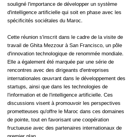
souligné l'importance de développer un système
d'intelligence artificielle qui soit en phase avec les
spécificités sociétales du Maroc.
Cette réunion s'inscrit dans le cadre de la visite de
travail de Ghita Mezzour à San Francisco, un pôle
d'innovation technologique de renommée mondiale.
Elle a également été marquée par une série de
rencontres avec des dirigeants d'entreprises
internationales œuvrant dans le développement des
startups, ainsi que dans les technologies de
l'information et de l'intelligence artificielle. Ces
discussions visent à promouvoir les perspectives
prometteuses qu'offre le Maroc dans ces domaines
de pointe, tout en favorisant une coopération
fructueuse avec des partenaires internationaux de
premier plan.