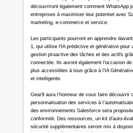
découvriront également comment WhatsApp peut
entreprises à maximiser leur potentiel avec Sa
marketing, e-commerce et service.
Les participants pourront en apprendre davant
1, qui utilise l'IA prédictive et générative pour
gestion proactive des tâches et des actifs gr
connectée. Ils auront également l'occasion de
plus accessibles à tous grâce à l'IA Générativ
et intelligente.
Gear9 aura l’honneur de vous faire découvrir co
personnalisation des services à l’automatisati
des environnements Salesforce sera proposée, 
conformité. Des ressources, un kit d'auto-éval
sécurité supplémentaires seront mis à disposi