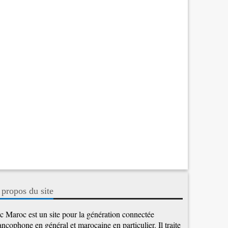
 propos du site
c Maroc est un site pour la génération connectée
ancophone en général et marocaine en particulier. Il traite