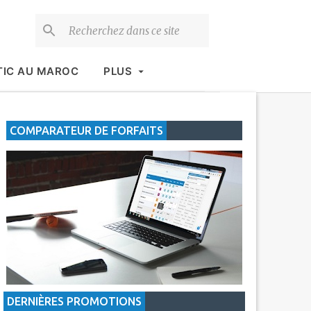
TIC AU MAROC
PLUS
COMPARATEUR DE FORFAITS
DERNIÈRES PROMOTIONS