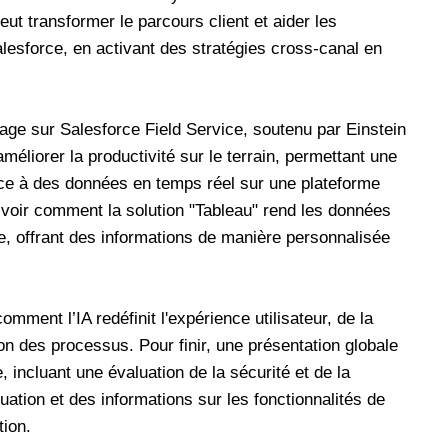
 transformer le parcours client et aider les
lesforce, en activant des stratégies cross-canal en
age sur Salesforce Field Service, soutenu par Einstein
 améliorer la productivité sur le terrain, permettant une
âce à des données en temps réel sur une plateforme
 voir comment la solution "Tableau" rend les données
e, offrant des informations de manière personnalisée
mment l’IA redéfinit l'expérience utilisateur, de la
on des processus. Pour finir, une présentation globale
incluant une évaluation de la sécurité et de la
uation et des informations sur les fonctionnalités de
tion.