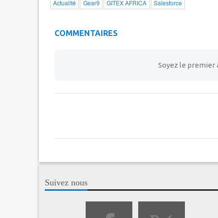
Actualité
Gear9
GITEX AFRICA
Salesforce
COMMENTAIRES
Soyez le premier 
Suivez nous