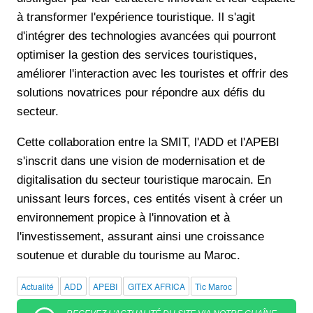
à transformer l'expérience touristique. Il s'agit
d'intégrer des technologies avancées qui pourront
optimiser la gestion des services touristiques,
améliorer l'interaction avec les touristes et offrir des
solutions novatrices pour répondre aux défis du
secteur.
Cette collaboration entre la SMIT, l'ADD et l'APEBI
s'inscrit dans une vision de modernisation et de
digitalisation du secteur touristique marocain. En
unissant leurs forces, ces entités visent à créer un
environnement propice à l'innovation et à
l'investissement, assurant ainsi une croissance
soutenue et durable du tourisme au Maroc.
Actualité
ADD
APEBI
GITEX AFRICA
Tic Maroc