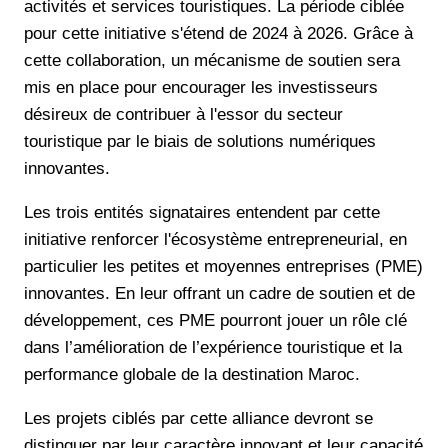
activités et services touristiques. La période ciblée
pour cette initiative s'étend de 2024 à 2026. Grâce à
cette collaboration, un mécanisme de soutien sera
mis en place pour encourager les investisseurs
désireux de contribuer à l'essor du secteur
touristique par le biais de solutions numériques
innovantes.
Les trois entités signataires entendent par cette
initiative renforcer l'écosystème entrepreneurial, en
particulier les petites et moyennes entreprises (PME)
innovantes. En leur offrant un cadre de soutien et de
développement, ces PME pourront jouer un rôle clé
dans l’amélioration de l’expérience touristique et la
performance globale de la destination Maroc.
Les projets ciblés par cette alliance devront se
distinguer par leur caractère innovant et leur capacité