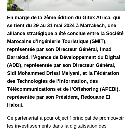
En marge de la 2ème édition du Gitex Africa, qui
se tient du 29 au 31 mai 2024 à Marrakech, une
alliance stratégique a été conclue entre la Société
Marocaine d’Ingénierie Touristique (SMIT),
représentée par son Directeur Général, Imad
Barrakad, l'Agence de Développement du Digital
(ADD), représentée par son Directeur Général,
Sidi Mohammed Drissi Melyani, et la Fédération
des Technologies de l’Information, des
Télécommunications et de l’Offshoring (APEBI),
représentée par son Président, Redouane El
Haloui.
Ce partenariat a pour objectif principal de promouvoir
les investissements dans la digitalisation des