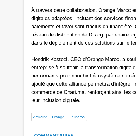
À travers cette collaboration, Orange Maroc 
digitales adaptées, incluant des services financ
paiements et favorisant l'inclusion financière
réseau de distribution de Dislog, partenaire lo
dans le déploiement de ces solutions sur le ter
Hendrik Kasteel, CEO d’Orange Maroc, a souli
entreprise à soutenir la transformation digitale
performants pour enrichir l’écosystème numér
ajouté que cette alliance permettra d'intégrer
commerce de Chari.ma, renforçant ainsi les 
leur inclusion digitale.
Actualité
Orange
Tic Maroc
COMMENTAIRES