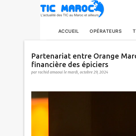
ACCUEIL
OPÉRATEURS
T
Partenariat entre Orange Maroc
financière des épiciers
par
rachid amaoui
le
mardi, octobre 29, 2024