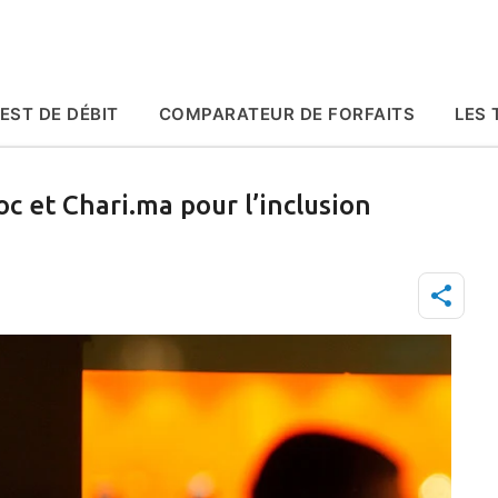
Accéder au contenu principal
EST DE DÉBIT
COMPARATEUR DE FORFAITS
LES 
 et Chari.ma pour l’inclusion