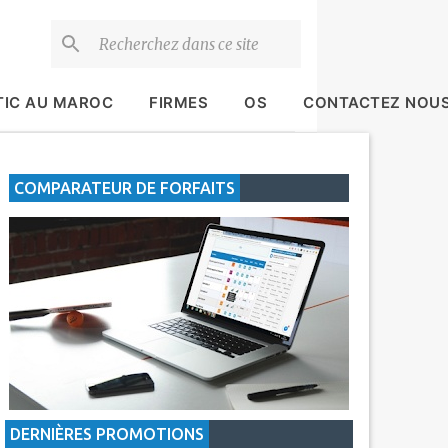
TIC AU MAROC
FIRMES
OS
CONTACTEZ NOU
COMPARATEUR DE FORFAITS
DERNIÈRES PROMOTIONS