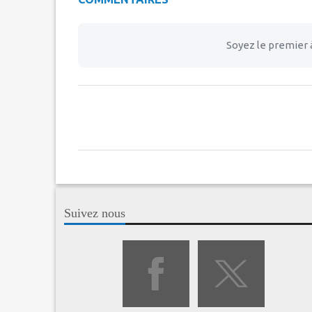
Soyez le premier 
Suivez nous