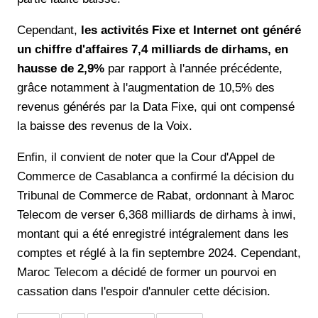
Cependant,
les activités Fixe et Internet ont généré
un chiffre d'affaires 7,4 milliards de dirhams, en
hausse de 2,9%
par rapport à l'année précédente,
grâce notamment à l'augmentation de 10,5% des
revenus générés par la Data Fixe, qui ont compensé
la baisse des revenus de la Voix.
Enfin, il convient de noter que la Cour d'Appel de
Commerce de Casablanca a confirmé la décision du
Tribunal de Commerce de Rabat, ordonnant à Maroc
Telecom de verser 6,368 milliards de dirhams à inwi,
montant qui a été enregistré intégralement dans les
comptes et réglé à la fin septembre 2024. Cependant,
Maroc Telecom a décidé de former un pourvoi en
cassation dans l'espoir d'annuler cette décision.