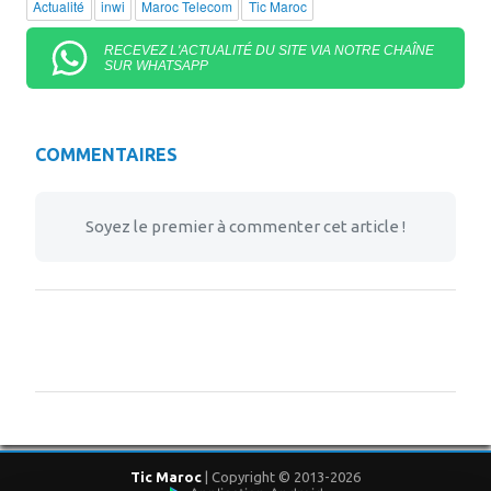
Actualité
inwi
Maroc Telecom
Tic Maroc
RECEVEZ L'ACTUALITÉ DU SITE VIA NOTRE CHAÎNE
SUR WHATSAPP
COMMENTAIRES
Soyez le premier à commenter cet article !
Tic Maroc
| Copyright © 2013-2026