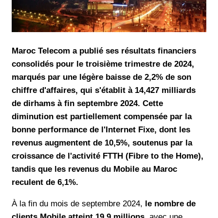
Maroc Telecom a publié ses résultats financiers
consolidés pour le troisième trimestre de 2024,
marqués par une légère baisse de 2,2% de son
chiffre d'affaires, qui s'établit à 14,427 milliards
de dirhams à fin septembre 2024. Cette
diminution est partiellement compensée par la
bonne performance de l'Internet Fixe, dont les
revenus augmentent de 10,5%, soutenus par la
croissance de l'activité FTTH (Fibre to the Home),
tandis que les revenus du Mobile au Maroc
reculent de 6,1%.
À la fin du mois de septembre 2024,
le nombre de
clients Mobile atteint 19,9 millions
, avec une