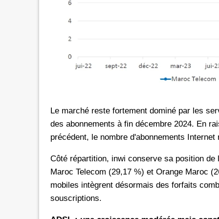
Le marché reste fortement dominé par les ser
des abonnements à fin décembre 2024. En raiso
précédent, le nombre d'abonnements Internet m
Côté répartition, inwi conserve sa position de
Maroc Telecom (29,17 %) et Orange Maroc (2
mobiles intègrent désormais des forfaits combi
souscriptions.