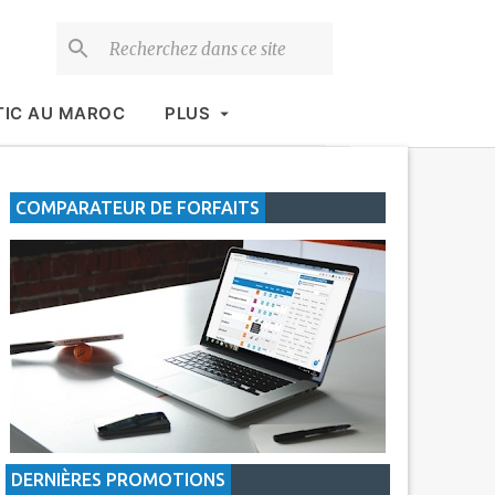
TIC AU MAROC
PLUS
COMPARATEUR DE FORFAITS
DERNIÈRES PROMOTIONS