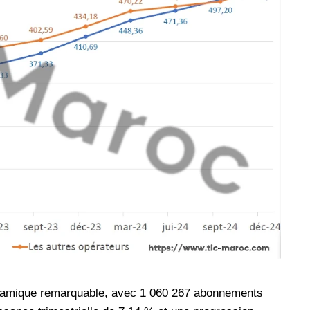
dynamique remarquable, avec 1 060 267 abonnements