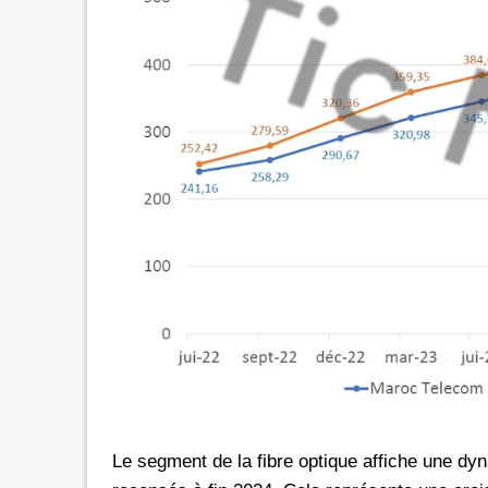
Le segment de la fibre optique affiche une 