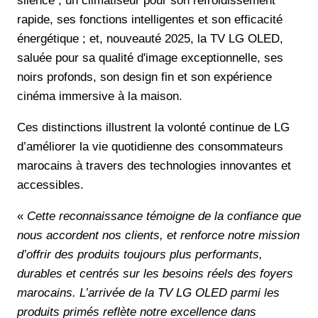
silence ; un climatiseur pour son refroidissement
rapide, ses fonctions intelligentes et son efficacité
énergétique ; et, nouveauté 2025, la TV LG OLED,
saluée pour sa qualité d'image exceptionnelle, ses
noirs profonds, son design fin et son expérience
cinéma immersive à la maison.
Ces distinctions illustrent la volonté continue de LG
d’améliorer la vie quotidienne des consommateurs
marocains à travers des technologies innovantes et
accessibles.
«
Cette reconnaissance témoigne de la confiance que
nous accordent nos clients, et renforce notre mission
d’offrir des produits toujours plus performants,
durables et centrés sur les besoins réels des foyers
marocains. L’arrivée de la TV LG OLED parmi les
produits primés reflète notre excellence dans