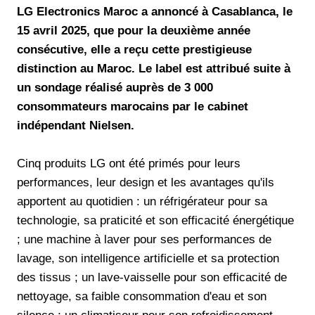
LG Electronics Maroc a annoncé à Casablanca, le
15 avril 2025, que pour la deuxième année
consécutive, elle a reçu cette prestigieuse
distinction au Maroc. Le label est attribué suite à
un sondage réalisé auprès de 3 000
consommateurs marocains par le cabinet
indépendant Nielsen.
Cinq produits LG ont été primés pour leurs
performances, leur design et les avantages qu'ils
apportent au quotidien : un réfrigérateur pour sa
technologie, sa praticité et son efficacité énergétique
; une machine à laver pour ses performances de
lavage, son intelligence artificielle et sa protection
des tissus ; un lave-vaisselle pour son efficacité de
nettoyage, sa faible consommation d'eau et son