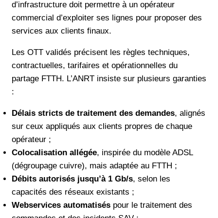
d’infrastructure doit permettre à un opérateur
commercial d’exploiter ses lignes pour proposer des
services aux clients finaux.
Les OTT validés précisent les règles techniques,
contractuelles, tarifaires et opérationnelles du
partage FTTH. L’ANRT insiste sur plusieurs garanties
:
Délais stricts de traitement des demandes
, alignés
sur ceux appliqués aux clients propres de chaque
opérateur ;
Colocalisation allégée
, inspirée du modèle ADSL
(dégroupage cuivre), mais adaptée au FTTH ;
Débits autorisés jusqu’à 1 Gb/s
, selon les
capacités des réseaux existants ;
Webservices automatisés
pour le traitement des