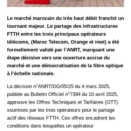
Le marché marocain du très haut débit franchit un
tournant majeur. Le partage des infrastructures
FTTH entre les trois principaux opérateurs
télécoms, (Maroc Telecom, Orange et inwi) a été
formellement validé par l’ANRT, marquant une
étape décisive vers une ouverture accrue du
marché et une démocratisation de la fibre optique
à l’échelle nationale.
La décision n°ANRT/DG/05/25 du 4 mars 2025,
publiée au Bulletin Officiel n°7394 du 10 avril 2025,
approuve les Offres Techniques et Tarifaires (OTT)
soumises par les trois opérateurs pour le partage
actif des réseaux FTTH. Ces offres encadrent les
conditions dans lesquelles un opérateur