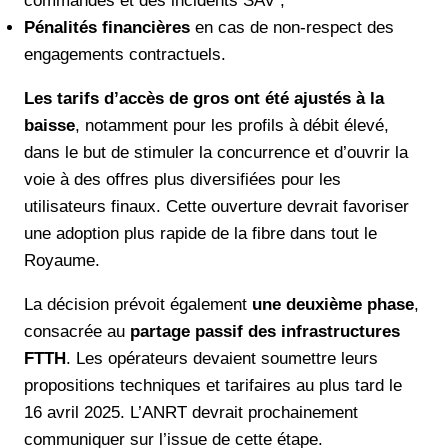
commandes et des incidents SAV ;
Pénalités financières
en cas de non-respect des
engagements contractuels.
Les tarifs d’accès de gros ont été ajustés à la
baisse
, notamment pour les profils à débit élevé,
dans le but de stimuler la concurrence et d’ouvrir la
voie à des offres plus diversifiées pour les
utilisateurs finaux. Cette ouverture devrait favoriser
une adoption plus rapide de la fibre dans tout le
Royaume.
La décision prévoit également
une deuxième phase
,
consacrée au
partage passif des infrastructures
FTTH
. Les opérateurs devaient soumettre leurs
propositions techniques et tarifaires au plus tard le
16 avril 2025. L’ANRT devrait prochainement
communiquer sur l’issue de cette étape.