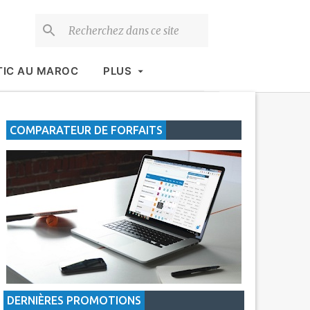
TIC AU MAROC
PLUS
COMPARATEUR DE FORFAITS
DERNIÈRES PROMOTIONS