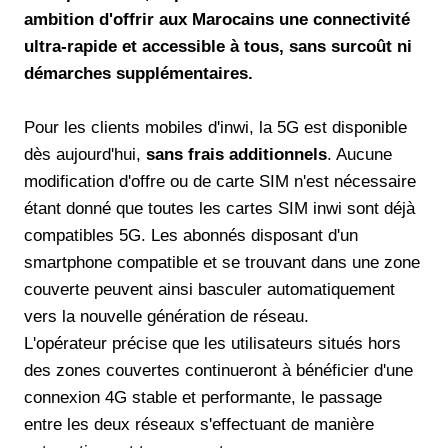
ambition d'offrir aux Marocains une connectivité
ultra-rapide et accessible à tous, sans surcoût ni
démarches supplémentaires.
Pour les clients mobiles d'inwi, la 5G est disponible
dès aujourd'hui,
sans frais additionnels
. Aucune
modification d'offre ou de carte SIM n'est nécessaire
étant donné que toutes les cartes SIM inwi sont déjà
compatibles 5G. Les abonnés disposant d'un
smartphone compatible et se trouvant dans une zone
couverte peuvent ainsi basculer automatiquement
vers la nouvelle génération de réseau.
L'opérateur précise que les utilisateurs situés hors
des zones couvertes continueront à bénéficier d'une
connexion 4G stable et performante, le passage
entre les deux réseaux s'effectuant de manière