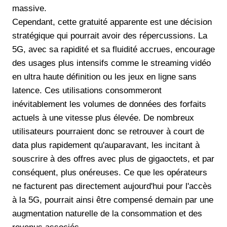
massive.
Cependant, cette gratuité apparente est une décision
stratégique qui pourrait avoir des répercussions. La
5G, avec sa rapidité et sa fluidité accrues, encourage
des usages plus intensifs comme le streaming vidéo
en ultra haute définition ou les jeux en ligne sans
latence. Ces utilisations consommeront
inévitablement les volumes de données des forfaits
actuels à une vitesse plus élevée. De nombreux
utilisateurs pourraient donc se retrouver à court de
data plus rapidement qu'auparavant, les incitant à
souscrire à des offres avec plus de gigaoctets, et par
conséquent, plus onéreuses. Ce que les opérateurs
ne facturent pas directement aujourd'hui pour l'accès
à la 5G, pourrait ainsi être compensé demain par une
augmentation naturelle de la consommation et des