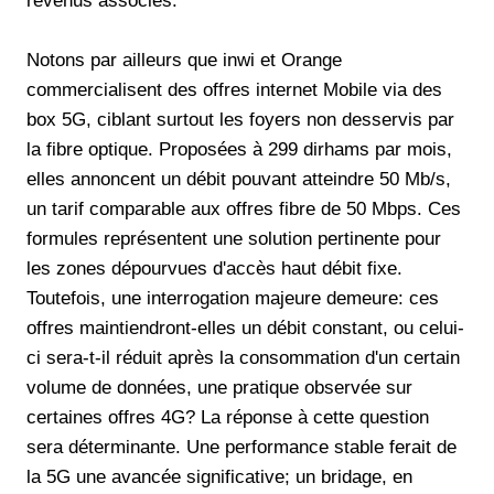
revenus associés.
Notons par ailleurs que inwi et Orange
commercialisent des offres internet Mobile via des
box 5G, ciblant surtout les foyers non desservis par
la fibre optique. Proposées à 299 dirhams par mois,
elles annoncent un débit pouvant atteindre 50 Mb/s,
un tarif comparable aux offres fibre de 50 Mbps. Ces
formules représentent une solution pertinente pour
les zones dépourvues d'accès haut débit fixe.
Toutefois, une interrogation majeure demeure: ces
offres maintiendront-elles un débit constant, ou celui-
ci sera-t-il réduit après la consommation d'un certain
volume de données, une pratique observée sur
certaines offres 4G? La réponse à cette question
sera déterminante. Une performance stable ferait de
la 5G une avancée significative; un bridage, en