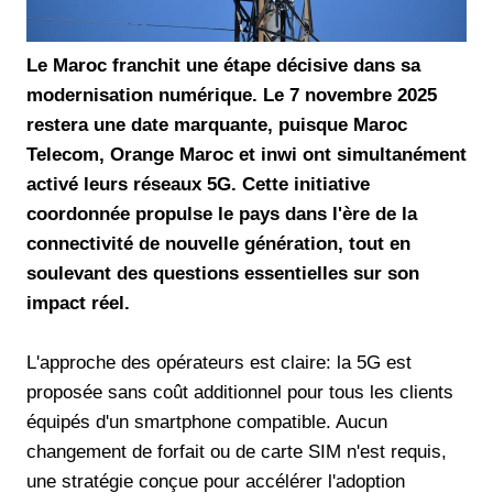
Le Maroc franchit une étape décisive dans sa
modernisation numérique. Le 7 novembre 2025
restera une date marquante, puisque Maroc
Telecom, Orange Maroc et inwi ont simultanément
activé leurs réseaux 5G. Cette initiative
coordonnée propulse le pays dans l'ère de la
connectivité de nouvelle génération, tout en
soulevant des questions essentielles sur son
impact réel.
L'approche des opérateurs est claire: la 5G est
proposée sans coût additionnel pour tous les clients
équipés d'un smartphone compatible. Aucun
changement de forfait ou de carte SIM n'est requis,
une stratégie conçue pour accélérer l'adoption