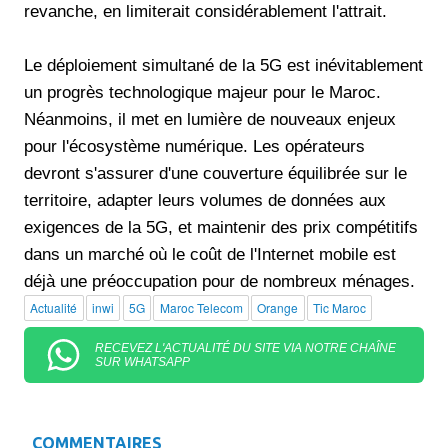
revanche, en limiterait considérablement l'attrait.
Le déploiement simultané de la 5G est inévitablement
un progrès technologique majeur pour le Maroc.
Néanmoins, il met en lumière de nouveaux enjeux
pour l'écosystème numérique. Les opérateurs
devront s'assurer d'une couverture équilibrée sur le
territoire, adapter leurs volumes de données aux
exigences de la 5G, et maintenir des prix compétitifs
dans un marché où le coût de l'Internet mobile est
déjà une préoccupation pour de nombreux ménages.
Actualité
inwi
5G
Maroc Telecom
Orange
Tic Maroc
RECEVEZ L'ACTUALITÉ DU SITE VIA NOTRE CHAÎNE
SUR WHATSAPP
COMMENTAIRES