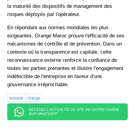
la maturité des dispositifs de management des
risques déployés par l'opérateur.
En répondant aux normes mondiales les plus
exigeantes, Orange Maroc prouve l'efficacité de ses
mécanismes de contrôle et de prévention. Dans un
contexte où la transparence est capitale, cette
reconnaissance externe renforce la confiance de
toutes les parties prenantes et illustre l'engagement
indéfectible de l'entreprise en faveur d'une
gouvernance irréprochable.
Actualité
Orange
RECEVEZ L'ACTUALITÉ DU SITE VIA NOTRE CHAÎNE
SUR WHATSAPP