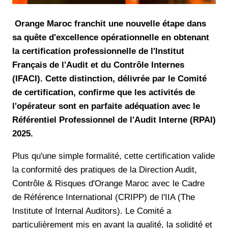
Orange Maroc franchit une nouvelle étape dans
sa quête d'excellence opérationnelle en obtenant
la certification professionnelle de l'Institut
Français de l'Audit et du Contrôle Internes
(IFACI). Cette distinction, délivrée par le Comité
de certification, confirme que les activités de
l'opérateur sont en parfaite adéquation avec le
Référentiel Professionnel de l'Audit Interne (RPAI)
2025.
Plus qu'une simple formalité, cette certification valide
la conformité des pratiques de la Direction Audit,
Contrôle & Risques d'Orange Maroc avec le Cadre
de Référence International (CRIPP) de l'IIA (The
Institute of Internal Auditors). Le Comité a
particulièrement mis en avant la qualité, la solidité et