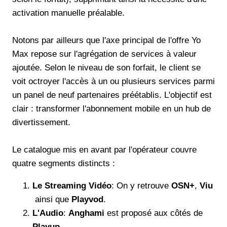
activation manuelle préalable.
Notons par ailleurs que l'axe principal de l'offre Yo
Max repose sur l'agrégation de services à valeur
ajoutée. Selon le niveau de son forfait, le client se
voit octroyer l'accès à un ou plusieurs services parmi
un panel de neuf partenaires préétablis. L'objectif est
clair : transformer l'abonnement mobile en un hub de
divertissement.
Le catalogue mis en avant par l'opérateur couvre
quatre segments distincts :
Le Streaming Vidéo
: On y retrouve
OSN+
,
Viu
ainsi que
Playvod
.
L'Audio
:
Anghami
est proposé aux côtés de
Playup
.