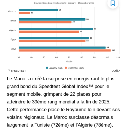
Le Maroc a créé la surprise en enregistrant le plus
grand bond du Speedtest Global Index™ pour le
segment mobile, grimpant de 22 places pour
atteindre le 39ème rang mondial à la fin de 2025.
Cette performance place le Royaume loin devant ses
voisins régionaux. Le Maroc surclasse désormais
largement la Tunisie (72ème) et l'Algérie (78ème),