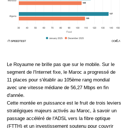
Le Royaume ne brille pas que sur le mobile. Sur le
segment de l'Internet fixe, le Maroc a progressé de
11 places pour s'établir au 105ème rang mondial
avec une vitesse médiane de 56,27 Mbps en fin
d'année.
Cette montée en puissance est le fruit de trois leviers
stratégiques majeurs activés au Maroc, à savoir un
passage accéléré de l'ADSL vers la fibre optique
(FTTH) et un investissement soutenu pour couvrir