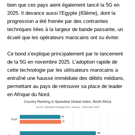
bien que ces pays aient également lancé la 5G en
2025. Il devance aussi l'Egypte (83ème), dont la
progression a été freinée par des contraintes
techniques liées à la largeur de bande passante, un
écueil que les opérateurs marocains ont su éviter.
Ce bond s'explique principalement par le lancement
de la 5G en novembre 2025. L'adoption rapide de
cette technologie par les utilisateurs marocains a
entraîné une hausse immédiate des débits médians,
permettant au pays de retrouver sa place de leader
en Afrique du Nord.