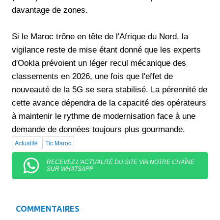
davantage de zones.
Si le Maroc trône en tête de l'Afrique du Nord, la
vigilance reste de mise étant donné que les experts
d'Ookla prévoient un léger recul mécanique des
classements en 2026, une fois que l'effet de
nouveauté de la 5G se sera stabilisé. La pérennité de
cette avance dépendra de la capacité des opérateurs
à maintenir le rythme de modernisation face à une
demande de données toujours plus gourmande.
Actualité
Tic Maroc
RECEVEZ L'ACTUALITÉ DU SITE VIA NOTRE CHAÎNE
SUR WHATSAPP
COMMENTAIRES