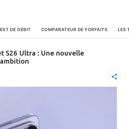
Accéder au contenu principal
EST DE DÉBIT
COMPARATEUR DE FORFAITS
LES 
t S26 Ultra : Une nouvelle
 ambition