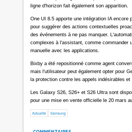
ligne d'horizon fait également son apparition.
One UI 8.5 apporte une intégration IA encore 
pour suggérer des actions contextuelles proac
des événements à ne pas manquer. L'automati
complexes à l'assistant, comme commander un
manuelle avec les applications.
Bixby a été repositionné comme agent conversa
mais l'utilisateur peut également opter pour G
la protection contre les appels indésirables et
Les Galaxy S26, S26+ et S26 Ultra sont dispo
pour une mise en vente officielle le 20 mars 
Actualité
Samsung
COMMENTAIRES