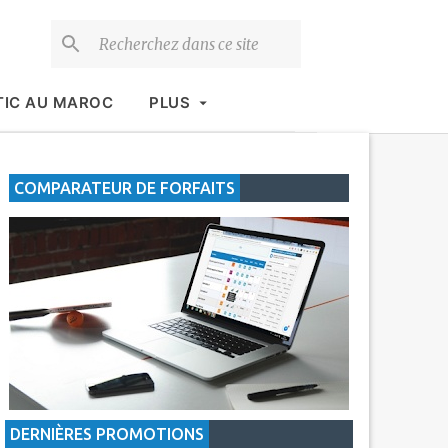
TIC AU MAROC
PLUS
COMPARATEUR DE FORFAITS
DERNIÈRES PROMOTIONS