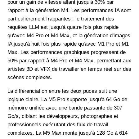
pour un gain de vitesse allant jusqu'à 30% par
rapport à la génération M4. Les performances IA sont
particulièrement frappantes : le traitement des
requêtes LLM est jusqu'à quatre fois plus rapide
qu'avec M4 Pro et M4 Max, et la génération d'images
IA jusqu'à huit fois plus rapide qu'avec M1 Pro et M1
Max. Les performances graphiques progressent de
50% par rapport à M4 Pro et M4 Max, permettant aux
artistes 3D et VFX de travailler en temps réel sur des
scènes complexes.
La différenciation entre les deux puces suit une
logique claire. La M5 Pro supporte jusqu'à 64 Go de
mémoire unifiée avec une bande passante de 307
Go/s, ciblant les développeurs, photographes et
professionnels exécutant des flux de travail
complexes. La M5 Max monte jusqu'à 128 Go à 614