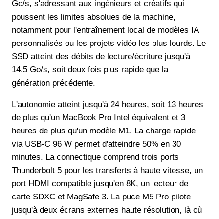
Go/s, s'adressant aux ingénieurs et créatifs qui
poussent les limites absolues de la machine,
notamment pour l'entraînement local de modèles IA
personnalisés ou les projets vidéo les plus lourds. Le
SSD atteint des débits de lecture/écriture jusqu'à
14,5 Go/s, soit deux fois plus rapide que la
génération précédente.
L'autonomie atteint jusqu'à 24 heures, soit 13 heures
de plus qu'un MacBook Pro Intel équivalent et 3
heures de plus qu'un modèle M1. La charge rapide
via USB-C 96 W permet d'atteindre 50% en 30
minutes. La connectique comprend trois ports
Thunderbolt 5 pour les transferts à haute vitesse, un
port HDMI compatible jusqu'en 8K, un lecteur de
carte SDXC et MagSafe 3. La puce M5 Pro pilote
jusqu'à deux écrans externes haute résolution, là où