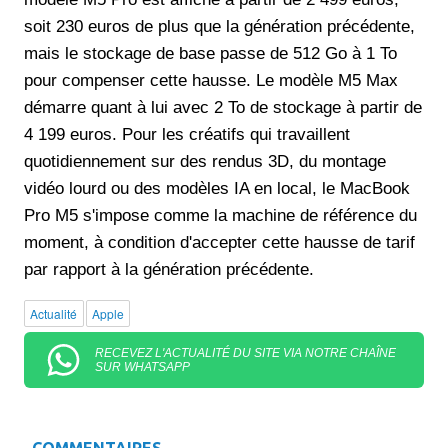
soit 230 euros de plus que la génération précédente,
mais le stockage de base passe de 512 Go à 1 To
pour compenser cette hausse. Le modèle M5 Max
démarre quant à lui avec 2 To de stockage à partir de
4 199 euros. Pour les créatifs qui travaillent
quotidiennement sur des rendus 3D, du montage
vidéo lourd ou des modèles IA en local, le MacBook
Pro M5 s'impose comme la machine de référence du
moment, à condition d'accepter cette hausse de tarif
par rapport à la génération précédente.
Actualité
Apple
RECEVEZ L'ACTUALITÉ DU SITE VIA NOTRE CHAÎNE
SUR WHATSAPP
COMMENTAIRES