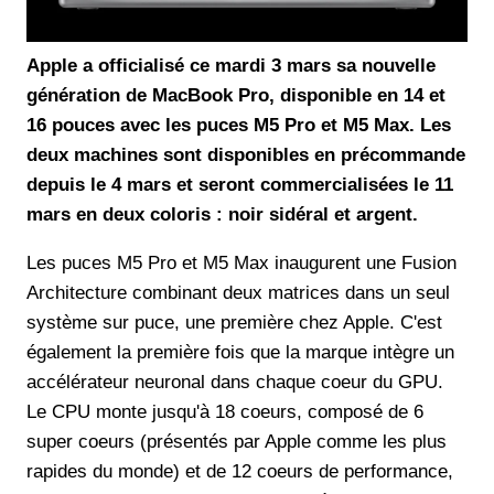
Apple a officialisé ce mardi 3 mars sa nouvelle
génération de MacBook Pro, disponible en 14 et
16 pouces avec les puces M5 Pro et M5 Max. Les
deux machines sont disponibles en précommande
depuis le 4 mars et seront commercialisées le 11
mars en deux coloris : noir sidéral et argent.
Les puces M5 Pro et M5 Max inaugurent une Fusion
Architecture combinant deux matrices dans un seul
système sur puce, une première chez Apple. C'est
également la première fois que la marque intègre un
accélérateur neuronal dans chaque coeur du GPU.
Le CPU monte jusqu'à 18 coeurs, composé de 6
super coeurs (présentés par Apple comme les plus
rapides du monde) et de 12 coeurs de performance,