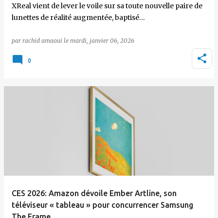
XReal vient de lever le voile sur sa toute nouvelle paire de
lunettes de réalité augmentée, baptisé…
par
rachid amaoui
le
mardi, janvier 06, 2026
0
CES 2026: Amazon dévoile Ember Artline, son
téléviseur « tableau » pour concurrencer Samsung
The Frame