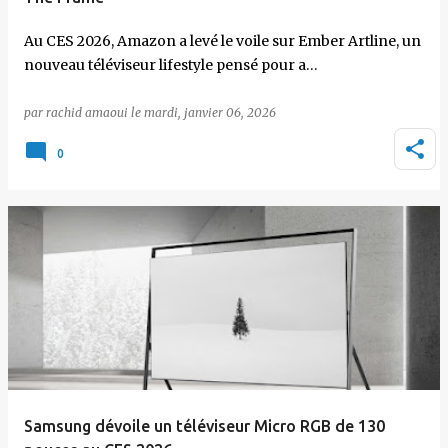
Au CES 2026, Amazon a levé le voile sur Ember Artline, un
nouveau téléviseur lifestyle pensé pour a…
par
rachid amaoui
le
mardi, janvier 06, 2026
0
Samsung dévoile un téléviseur Micro RGB de 130