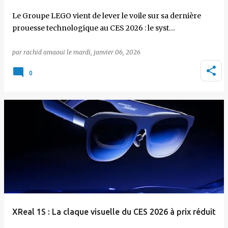
Le Groupe LEGO vient de lever le voile sur sa dernière
prouesse technologique au CES 2026 : le syst…
par
rachid amaoui
le
mardi, janvier 06, 2026
0
XReal 1S : La claque visuelle du CES 2026 à prix réduit