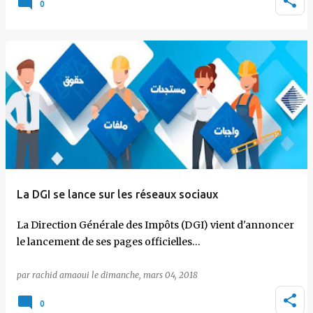
0
La DGI se lance sur les réseaux sociaux
La Direction Générale des Impôts (DGI) vient d'annoncer
le lancement de ses pages officielles…
par
rachid amaoui
le
dimanche, mars 04, 2018
0