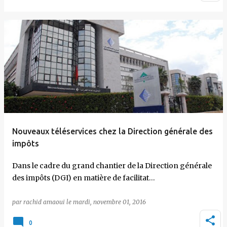
Nouveaux téléservices chez la Direction générale des
impôts
Dans le cadre du grand chantier de la Direction générale
des impôts (DGI) en matière de facilitat…
par
rachid amaoui
le
mardi, novembre 01, 2016
0