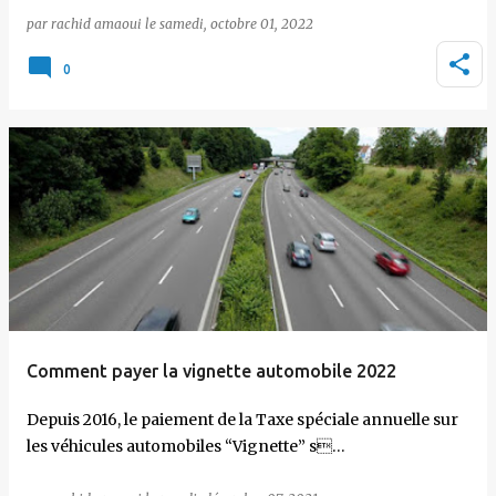
par
rachid amaoui
le
samedi, octobre 01, 2022
0
Comment payer la vignette automobile 2022
Depuis 2016, le paiement de la Taxe spéciale annuelle sur
les véhicules automobiles “Vignette” s…