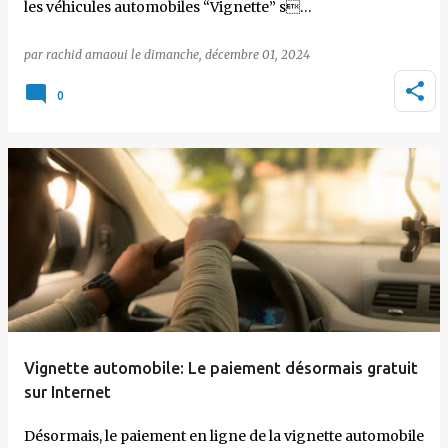
les véhicules automobiles “Vignette” s…
par
rachid amaoui
le
dimanche, décembre 01, 2024
0
Vignette automobile: Le paiement désormais gratuit
sur Internet
Désormais, le paiement en ligne de la vignette automobile