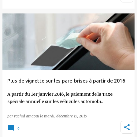
Plus de vignette sur les pare-brises à partir de 2016
A partir du 1er janvier 2016, le paiement de la Taxe
spéciale annuelle sur les véhicules automobi…
par
rachid amaoui
le
mardi, décembre 15, 2015
0