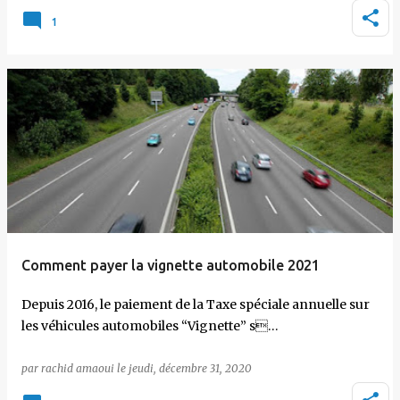
1
Comment payer la vignette automobile 2021
Depuis 2016, le paiement de la Taxe spéciale annuelle sur
les véhicules automobiles “Vignette” s…
par
rachid amaoui
le
jeudi, décembre 31, 2020