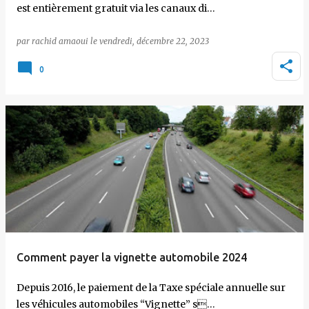
est entièrement gratuit via les canaux di…
par
rachid amaoui
le
vendredi, décembre 22, 2023
0
Comment payer la vignette automobile 2024
Depuis 2016, le paiement de la Taxe spéciale annuelle sur
les véhicules automobiles “Vignette” s…