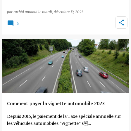
par
rachid amaoui
le
mardi, décembre 19, 2023
0
Comment payer la vignette automobile 2023
Depuis 2016, le paiement de la Taxe spéciale annuelle sur
les véhicules automobiles “Vignette” s…